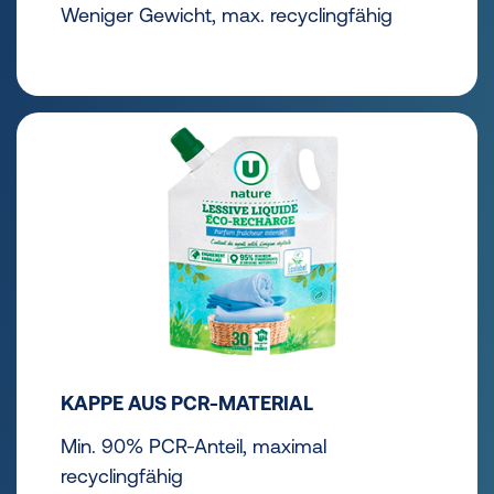
Weniger Gewicht, max. recyclingfähig
KAPPE AUS PCR-MATERIAL
Min. 90% PCR-Anteil, maximal
recyclingfähig