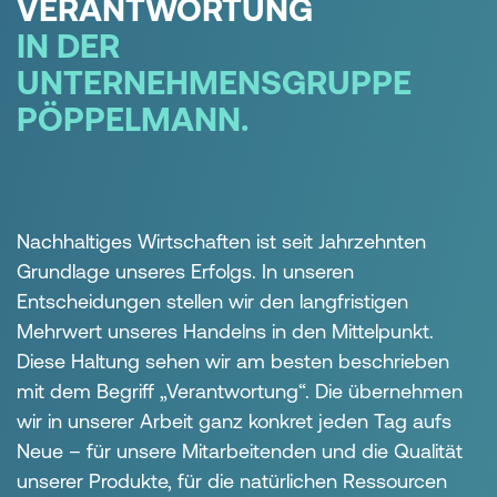
VERANTWORTUNG
IN DER
UNTERNEHMENSGRUPPE
PÖPPELMANN.
Nachhaltiges Wirtschaften ist seit Jahrzehnten
Grundlage unseres Erfolgs. In unseren
Entscheidungen stellen wir den langfristigen
Mehrwert unseres Handelns in den Mittelpunkt.
Diese Haltung sehen wir am besten beschrieben
mit dem Begriff „Verantwortung“. Die übernehmen
wir in unserer Arbeit ganz konkret jeden Tag aufs
Neue – für unsere Mitarbeitenden und die Qualität
unserer Produkte, für die natürlichen Ressourcen