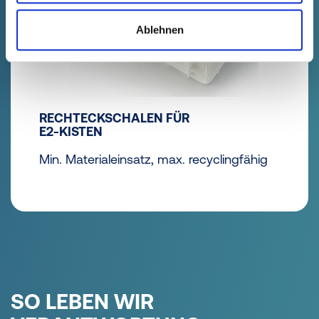
Ablehnen
RECHTECKSCHALEN FÜR
E2-KISTEN
Min. Materialeinsatz, max. recyclingfähig
SO LEBEN WIR