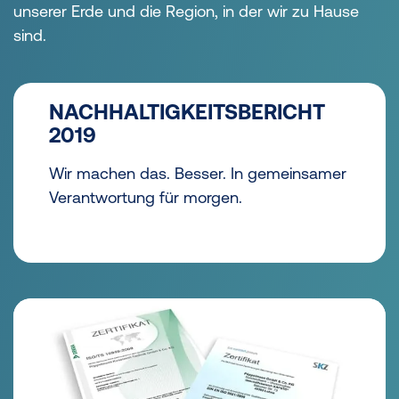
unserer Erde und die Region, in der wir zu Hause
sind.
NACHHALTIGKEITSBERICHT
2019
Wir machen das. Besser. In gemeinsamer
Verantwortung für morgen.