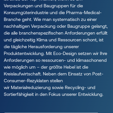
Verpackungen und Baugruppen für die
Konsumgüterindustrie und die Pharma-Medical-
Branche geht. Wie man systematisch zu einer
nachhaltigen Verpackung oder Baugruppe gelangt,
die alle branchenspezifischen Anforderungen erfüllt
und gleichzeitig Klima und Ressourcen schont, ist
die tägliche Herausforderung unserer
Produktentwicklung. Mit Eco-Design setzen wir Ihre
Anforderungen so ressourcen- und klimaschonend
wie möglich um – der größte Hebel ist die
Kreislaufwirtschaft. Neben dem Einsatz von Post-
Consumer-Rezyklaten stellen
wir Materialreduzierung sowie Recycling- und
Sortierfähigkeit in den Fokus unserer Entwicklung.