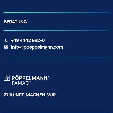
BERATUNG
+49 4442 982-0
info@poeppelmann.com
ZUKUNFT. MACHEN. WIR.