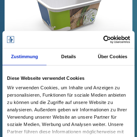
Zustimmung
Details
Über Cookies
QUARKBECHER
Weniger Gewicht, optimierte Logistik
Diese Webseite verwendet Cookies
Wir verwenden Cookies, um Inhalte und Anzeigen zu
personalisieren, Funktionen für soziale Medien anbieten
zu können und die Zugriffe auf unsere Website zu
analysieren. Außerdem geben wir Informationen zu Ihrer
Verwendung unserer Website an unsere Partner für
soziale Medien, Werbung und Analysen weiter. Unsere
Partner führen diese Informationen möglicherweise mit