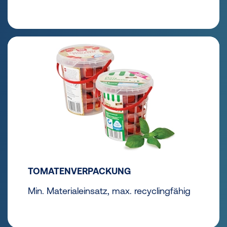
TOMATENVERPACKUNG
Min. Materialeinsatz, max. recyclingfähig