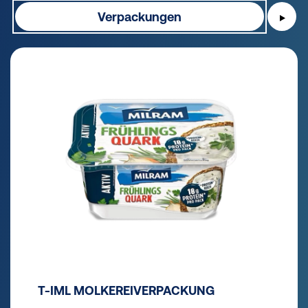
Verpackungen
▶
T-IML MOLKEREIVERPACKUNG