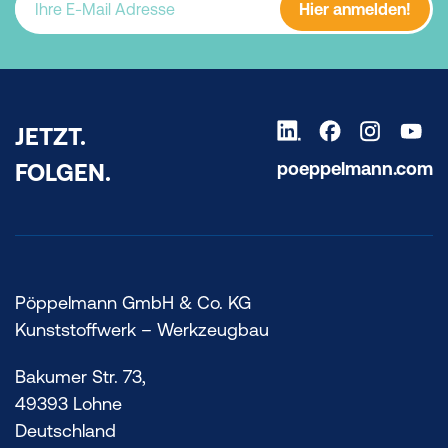
Hier anmelden!
JETZT.
poeppelmann.com
FOLGEN.
Pöppelmann GmbH & Co. KG
Kunststoffwerk – Werkzeugbau
Bakumer Str. 73,
49393 Lohne
Deutschland