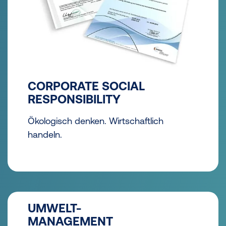
CORPORATE SOCIAL
RESPONSIBILITY
Ökologisch denken. Wirtschaftlich
handeln.
UMWELT-
MANAGEMENT