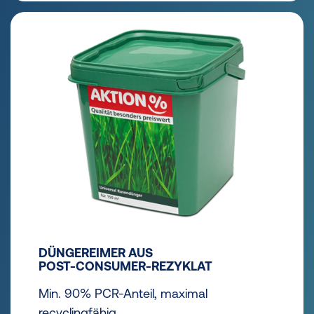
DÜNGEREIMER AUS
POST-CONSUMER-REZYKLAT
Min. 90% PCR-Anteil, maximal
recyclingfähig