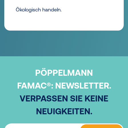
Ökologisch handeln.
PÖPPELMANN
FAMAC®:
NEWSLETTER.
VERPASSEN SIE KEINE
NEUIGKEITEN.