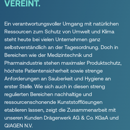
VEREINT.
Ein verantwortungsvoller Umgang mit natürlichen
Ressourcen zum Schutz von Umwelt und Klima
steht heute bei vielen Unternehmen ganz
selbstverständlich an der Tagesordnung. Doch in
Bereichen wie der Medizintechnik und
Pharmaindustrie stehen maximaler Produktschutz,
höchste Patientensicherheit sowie strenge
Anforderungen an Sauberkeit und Hygiene an
erster Stelle.
Wie sich auch in diesen streng
regulierten Bereichen nachhaltige und
ressourcenschonende Kunststofflösungen
etablieren lassen, zeigt die Zusammenarbeit mit
unseren Kunden Drägerwerk AG & Co. KGaA und
QIAGEN N.V.