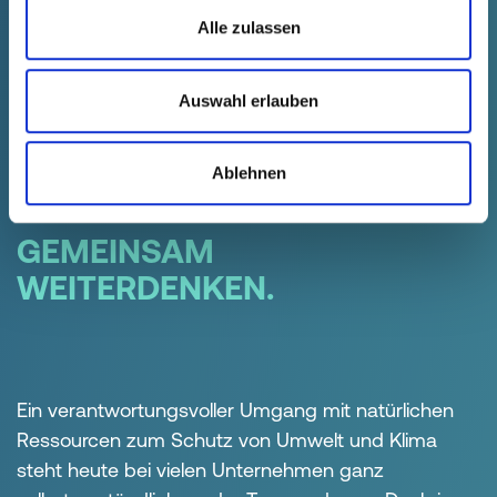
Alle zulassen
Auswahl erlauben
Ablehnen
GEMEINSAM
WEITERDENKEN.
Ein verantwortungsvoller Umgang mit natürlichen
Ressourcen zum Schutz von Umwelt und Klima
steht heute bei vielen Unternehmen ganz