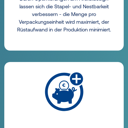
lassen sich die Stapel- und Nestbarkeit
verbessern - die Menge pro
Verpackungseinheit wird maximiert, der
Rüstaufwand in der Produktion minimiert.