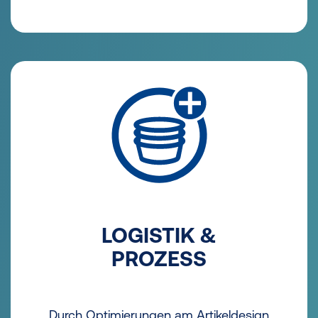
LOGISTIK &
PROZESS
Durch Optimierungen am Artikeldesign