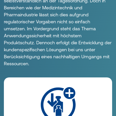
selbstverständlich an der Tagesordnung. Doch in
Bereichen wie der Medizintechnik und
Pharmaindustrie lässt sich dies aufgrund
regulatorischer Vorgaben nicht so einfach
umsetzen. Im Vordergrund steht das Thema
Anwendungssicherheit mit höchstem
Produktschutz. Dennoch erfolgt die Entwicklung der
kundenspezifischen Lösungen bei uns unter
Berücksichtigung eines nachhaltigen Umgangs mit
Ressourcen.