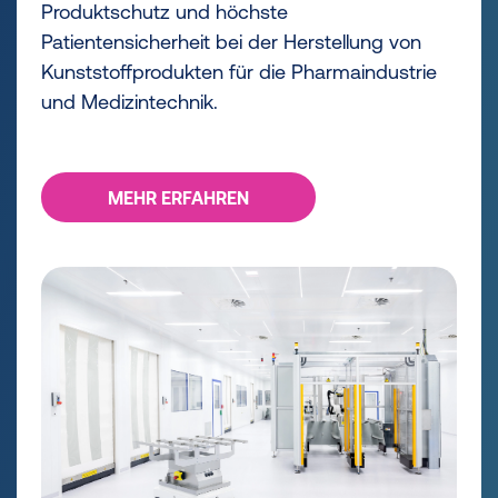
Produktschutz und höchste
Patientensicherheit bei der Herstellung von
Kunststoffprodukten für die Pharmaindustrie
und Medizintechnik.
MEHR ERFAHREN