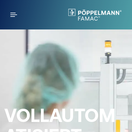
VOLLAUTOM