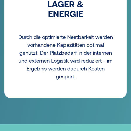
LAGER &
ENERGIE
Durch die optimierte Nestbarkeit werden
vorhandene Kapazitäten optimal
genutzt. Der Platzbedarf in der internen
und externen Logistik wird reduziert - im
Ergebnis werden dadurch Kosten
gespart.