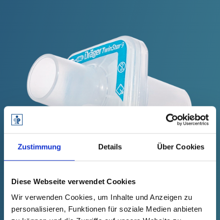
Zustimmung
Details
Über Cookies
Diese Webseite verwendet Cookies
Wir verwenden Cookies, um Inhalte und Anzeigen zu
personalisieren, Funktionen für soziale Medien anbieten
ZUM ATEMWEGSFILTER