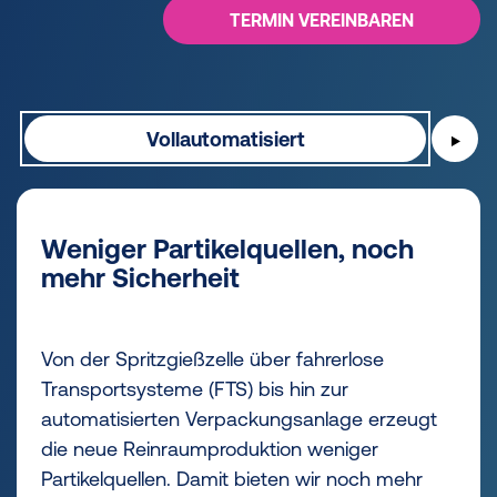
TERMIN VEREINBAREN
Vollautomatisiert
▶
Weniger Partikelquellen, noch
mehr Sicherheit
Von der Spritzgießzelle über fahrerlose
Transportsysteme (FTS) bis hin zur
automatisierten Verpackungsanlage erzeugt
die neue Reinraumproduktion weniger
Partikelquellen. Damit bieten wir noch mehr