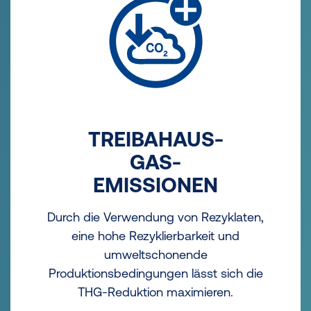
TREIBAHAUS-
GAS-
EMISSIONEN
Durch die Verwendung von Rezyklaten,
eine hohe Rezyklierbarkeit und
umweltschonende
Produktionsbedingungen lässt sich die
THG-Reduktion maximieren.