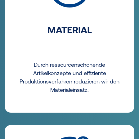
MATERIAL
Durch ressourcenschonende
Artikelkonzepte und effiziente
Produktionsverfahren reduzieren wir den
Materialeinsatz.