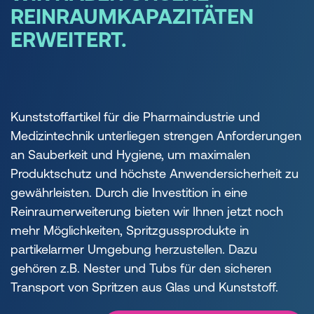
REINRAUMKAPAZITÄTEN
ERWEITERT.
Kunststoffartikel für die Pharmaindustrie und
Medizintechnik unterliegen strengen Anforderungen
an Sauberkeit und Hygiene, um maximalen
Produktschutz und höchste Anwendersicherheit zu
gewährleisten. Durch die Investition in eine
Reinraumerweiterung bieten wir Ihnen jetzt noch
mehr Möglichkeiten, Spritzgussprodukte in
partikelarmer Umgebung herzustellen. Dazu
gehören z.B. Nester und Tubs für den sicheren
Transport von Spritzen aus Glas und Kunststoff.