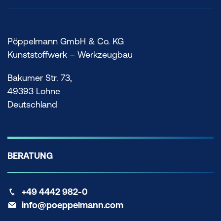
Pöppelmann GmbH & Co. KG
Kunststoffwerk – Werkzeugbau
Bakumer Str. 73,
49393 Lohne
Deutschland
BERATUNG
+49 4442 982-0
info@poeppelmann.com