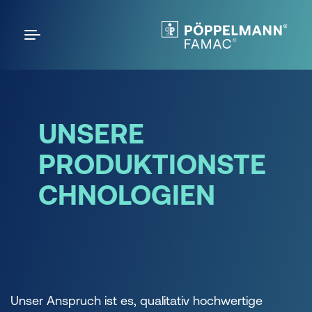
UNSERE
PRODUKTIONSTE
CHNOLOGIEN
Unser Anspruch ist es, qualitativ hochwertige