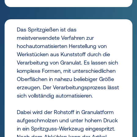
Das Spritzgießen ist das
meistverwendete Verfahren zur
hochautomatisierten Herstellung von
Werkstücken aus Kunststoff durch die
Verarbeitung von Granulat. Es lassen sich
komplexe Formen, mit unterschiedlichen
Oberflächen in nahezu beliebiger Größe
erzeugen. Der Verarbeitungsprozess lässt
sich vollständig automatisieren.
Dabei wird der Rohstoff in Granulatform
aufgeschmolzen und unter hohem Druck
in ein Spritzguss-Werkzeug eingespritzt.
Nach dem Abkühlen kann der Artikel