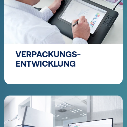
VERPACKUNGS-
ENTWICKLUNG