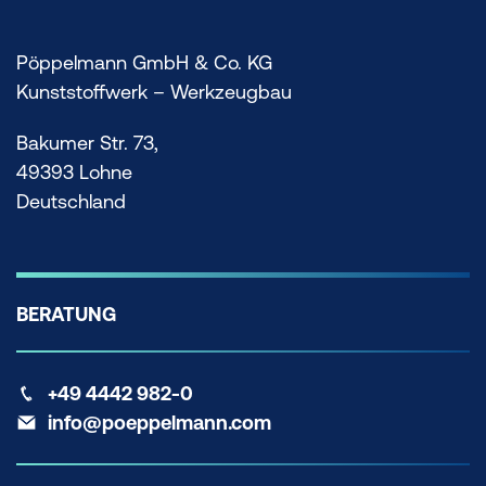
Pöppelmann GmbH & Co. KG
Kunststoffwerk – Werkzeugbau
Bakumer Str. 73,
49393 Lohne
Deutschland
BERATUNG
+49 4442 982-0
info@poeppelmann.com