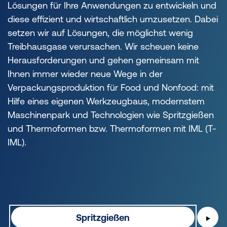
Lösungen für Ihre Anwendungen zu entwickeln und
diese effizient und wirtschaftlich umzusetzen. Dabei
setzen wir auf Lösungen, die möglichst wenig
Treibhausgase verursachen. Wir scheuen keine
Herausforderungen und gehen gemeinsam mit
Ihnen immer wieder neue Wege in der
Verpackungsproduktion für Food und Nonfood: mit
Hilfe eines eigenen Werkzeugbaus, modernstem
Maschinenpark und Technologien wie Spritzgießen
und Thermoformen bzw. Thermoformen mit IML (T-
IML).
Spritzgießen
▶