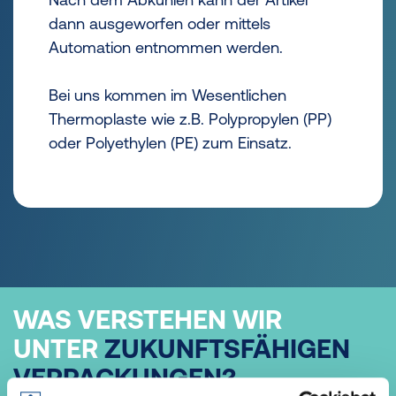
dann ausgeworfen oder mittels
Automation entnommen werden.
Bei uns kommen im Wesentlichen
Thermoplaste wie z.B. Polypropylen (PP)
oder Polyethylen (PE) zum Einsatz.
WAS VERSTEHEN WIR
UNTER
ZUKUNFTSFÄHIGEN
VERPACKUNGEN?