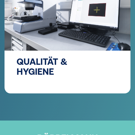
QUALITÄT &
HYGIENE