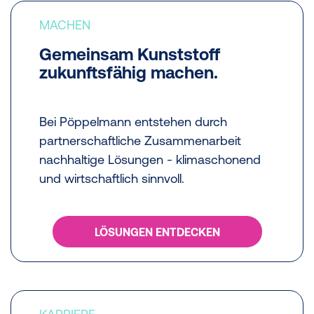
MACHEN
Gemeinsam Kunststoff
zukunftsfähig machen.
Bei Pöppelmann entstehen durch
partnerschaftliche Zusammenarbeit
nachhaltige Lösungen - klimaschonend
und wirtschaftlich sinnvoll.
LÖSUNGEN ENTDECKEN