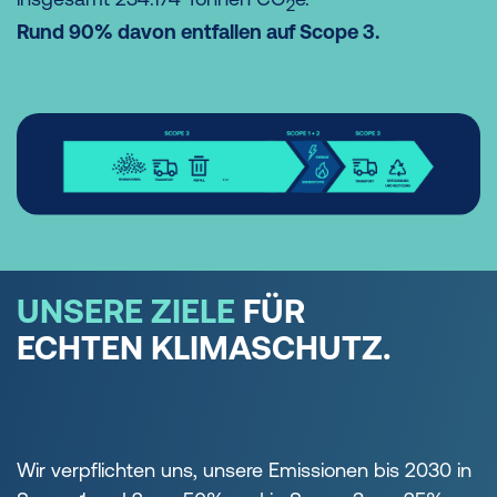
2
Rund 90% davon entfallen auf Scope 3.
UNSERE ZIELE
FÜR
ECHTEN KLIMASCHUTZ.
Wir verpflichten uns, unsere Emissionen bis 2030 in