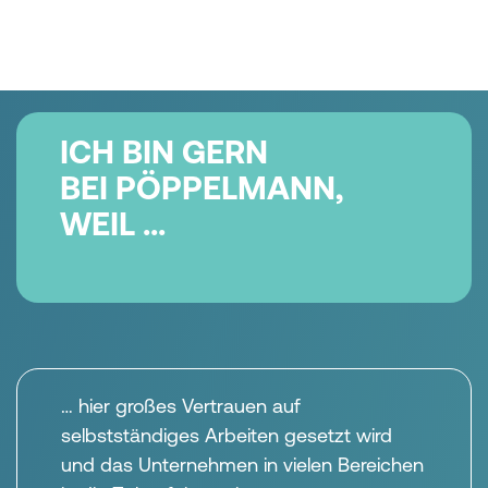
ICH BIN GERN
BEI PÖPPELMANN,
WEIL ...
… hier großes Vertrauen auf
selbstständiges Arbeiten gesetzt wird
und das Unternehmen in vielen Bereichen