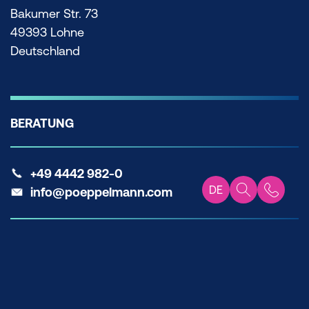
Bakumer Str. 73
49393 Lohne
Deutschland
BERATUNG
+49 4442 982-0
DE
info@poeppelmann.com