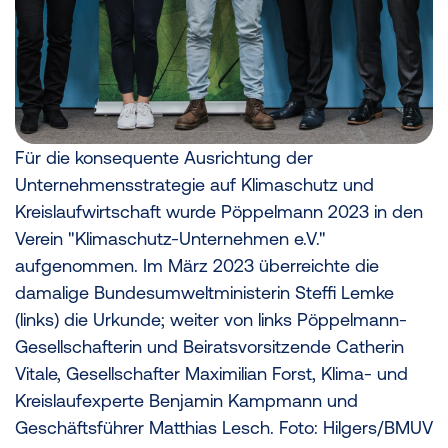
Für die konsequente Ausrichtung der
Unternehmensstrategie auf Klimaschutz und
Kreislaufwirtschaft wurde Pöppelmann 2023 in den
Verein "Klimaschutz-Unternehmen e.V."
aufgenommen. Im März 2023 überreichte die
damalige Bundesumweltministerin Steffi Lemke
(links) die Urkunde; weiter von links Pöppelmann-
Gesellschafterin und Beiratsvorsitzende Catherin
Vitale, Gesellschafter Maximilian Forst, Klima- und
Kreislaufexperte Benjamin Kampmann und
Geschäftsführer Matthias Lesch. Foto: Hilgers/BMUV