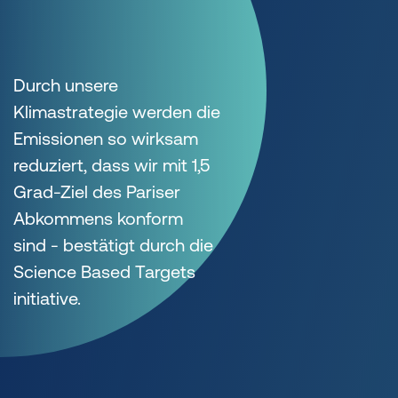
Durch unsere
Klimastrategie werden die
Emissionen so wirksam
reduziert, dass wir mit 1,5
Grad-Ziel des Pariser
Abkommens konform
sind - bestätigt durch die
Science Based Targets
initiative.