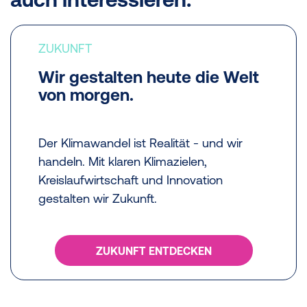
ZUKUNFT
Wir gestalten heute die Welt
von morgen.
Der Klimawandel ist Realität - und wir
handeln. Mit klaren Klimazielen,
Kreislaufwirtschaft und Innovation
gestalten wir Zukunft.
ZUKUNFT ENTDECKEN