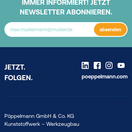
IMMER INFORMIERT! JETZT
NEWSLETTER ABONNIEREN.
absenden
JETZT.
poeppelmann.com
FOLGEN.
Pöppelmann GmbH & Co. KG
Kunststoffwerk – Werkzeugbau