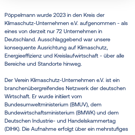
Pöppelmann wurde 2023 in den Kreis der
Klimaschutz-Unternehmen e.V. aufgenommen - als
eines von derzeit nur 72 Unternehmen in
Deutschland. Ausschlaggebend war unsere
konsequente Ausrichtung auf Klimaschutz,
Energieeffizienz und Kreislaufwirtschaft - über alle
Bereiche und Standorte hinweg.
Der Verein Klimaschutz-Unternehmen e.V. ist ein
branchenübergreifendes Netzwerk der deutschen
Wirtschaft. Er wurde initiiert vom
Bundesumweltministerium (BMUV), dem
Bundewirtschaftsministerium (BMWK) und dem
Deutschen Industrie- und Handelskammertag
(DIHK). Die Aufnahme erfolgt über ein mehrstufiges