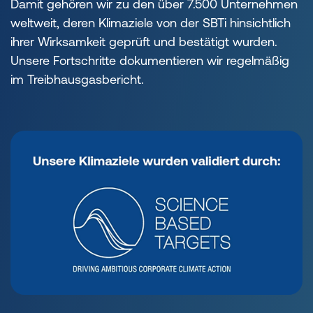
Damit gehören wir zu den über 7.500 Unternehmen
weltweit, deren Klimaziele von der SBTi hinsichtlich
ihrer Wirksamkeit geprüft und bestätigt wurden.
Unsere Fortschritte dokumentieren wir regelmäßig
im Treibhausgasbericht.