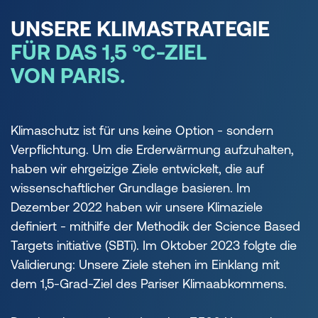
UNSERE KLIMASTRATEGIE
FÜR DAS 1,5 °C-ZIEL
VON PARIS.
Klimaschutz ist für uns keine Option - sondern
Verpflichtung. Um die Erderwärmung aufzuhalten,
haben wir ehrgeizige Ziele entwickelt, die auf
wissenschaftlicher Grundlage basieren. Im
Dezember 2022 haben wir unsere Klimaziele
definiert - mithilfe der Methodik der Science Based
Targets initiative (SBTi). Im Oktober 2023 folgte die
Validierung: Unsere Ziele stehen im Einklang mit
dem 1,5-Grad-Ziel des Pariser Klimaabkommens.