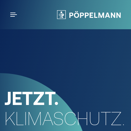
JETZT.
KLIMASCHUTZ.