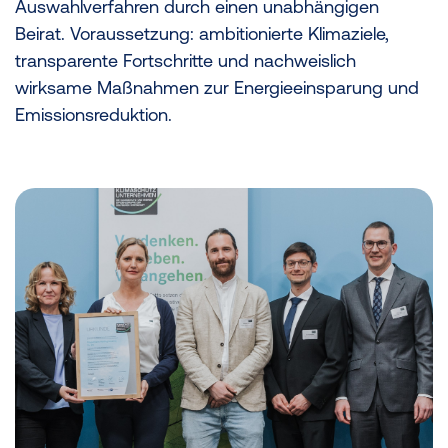
Auswahlverfahren durch einen unabhängigen
Beirat. Voraussetzung: ambitionierte Klimaziele,
transparente Fortschritte und nachweislich
wirksame Maßnahmen zur Energieeinsparung und
Emissionsreduktion.