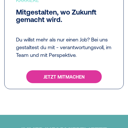
KARRIERE
Mitgestalten, wo Zukunft
gemacht wird.
Du willst mehr als nur einen Job? Bei uns
gestaltest du mit - verantwortungsvoll, im
Team und mit Perspektive.
JETZT MITMACHEN