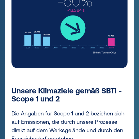
Unsere Klimaziele gemäß SBTi -
Scope 1 und 2
Die Angaben für Scope 1 und 2 beziehen sich
auf Emissionen, die durch unsere Prozesse
direkt auf dem Werksgelände und durch den
Energiebedarf entstehen: