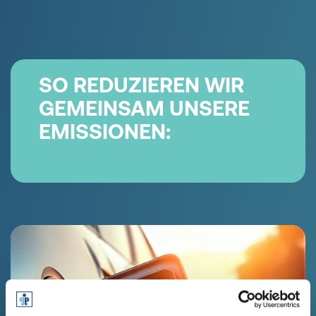
SO REDUZIEREN WIR
GEMEINSAM UNSERE
EMISSIONEN: