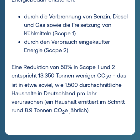
durch die Verbrennung von Benzin, Diesel
und Gas sowie die Freisetzung von
Kühlmitteln (Scope 1)
durch den Verbrauch eingekaufter
Energie (Scope 2)
Eine Reduktion von 50% in Scope 1 und 2
entspricht 13.350 Tonnen weniger CO
e - das
2
ist in etwa soviel, wie 1.500 durchschnittliche
Haushalte in Deutschland pro Jahr
verursachen (ein Haushalt emittiert im Schnitt
rund 8.9 Tonnen CO
e jährlich).
2