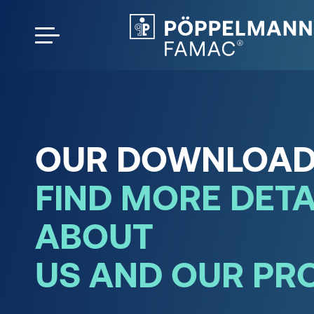
OUR DOWNLOAD
FIND MORE DETA
ABOUT
US AND OUR PR