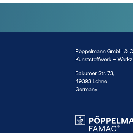
Pöppelmann GmbH & C
Kunststoffwerk – Werk
Bakumer Str. 73,
49393 Lohne
Germany