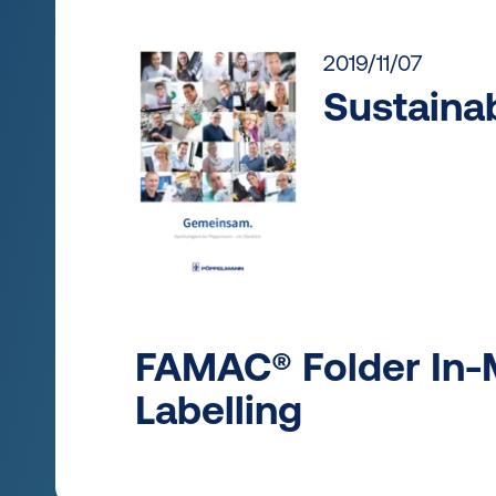
2019/11/07
Sustainab
FAMAC® Folder In-
Labelling