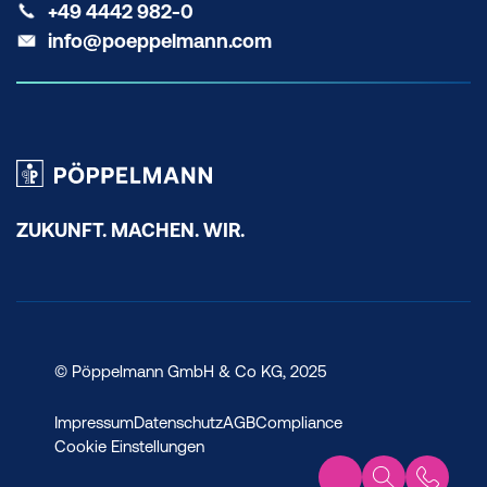
+49 4442 982-0
info@poeppelmann.com
ZUKUNFT. MACHEN. WIR.
© Pöppelmann GmbH & Co KG, 2025
Impressum
Datenschutz
AGB
Compliance
Cookie Einstellungen