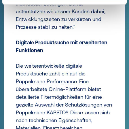
individueller Lösungen. Damit
unterstützen wir unsere Kunden dabei,
Entwicklungszeiten zu verkürzen und
Prozesse stabil zu halten.“
Digitale Produktsuche mit erweiterten
Funktionen
Die weiterentwickelte digitale
Produktsuche zahlt ein auf die
Pöppelmann Performance. Eine
überarbeitete Online-Plattform bietet
detaillierte Filtermöglichkeiten für eine
gezielte Auswahl der Schutzlösungen von
Pöppelmann KAPSTO®. Diese lassen sich
nach technischen Eigenschaften,
Materialien, Einsatzbereichen,