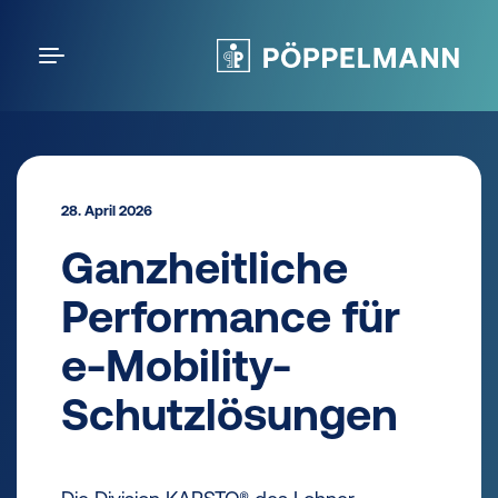
28. April 2026
Ganzheitliche
Performance für
e-Mobility-
Schutzlösungen