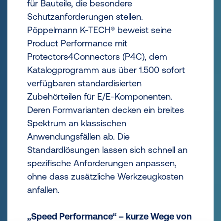
für Bauteile, die besondere
Schutzanforderungen stellen.
Pöppelmann K-TECH® beweist seine
Product Performance mit
Protectors4Connectors (P4C), dem
Katalogprogramm aus über 1.500 sofort
verfügbaren standardisierten
Zubehörteilen für E/E-Komponenten.
Deren Formvarianten decken ein breites
Spektrum an klassischen
Anwendungsfällen ab. Die
Standardlösungen lassen sich schnell an
spezifische Anforderungen anpassen,
ohne dass zusätzliche Werkzeugkosten
anfallen.
„Speed Performance“ – kurze Wege von