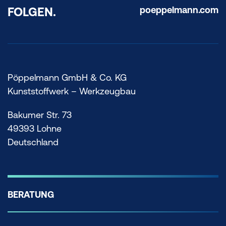
poeppelmann.com
FOLGEN.
Pöppelmann GmbH & Co. KG
Kunststoffwerk – Werkzeugbau
Bakumer Str. 73
49393 Lohne
Deutschland
BERATUNG