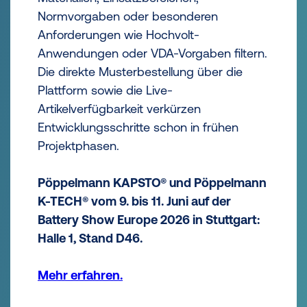
Normvorgaben oder besonderen
Anforderungen wie Hochvolt-
Anwendungen oder VDA-Vorgaben filtern.
Die direkte Musterbestellung über die
Plattform sowie die Live-
Artikelverfügbarkeit verkürzen
Entwicklungsschritte schon in frühen
Projektphasen.
Pöppelmann KAPSTO® und Pöppelmann
K-TECH® vom 9. bis 11. Juni auf der
Battery Show Europe 2026 in Stuttgart:
Halle 1, Stand D46.
Mehr erfahren.