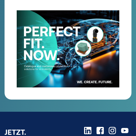
JETZT.