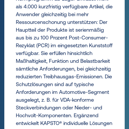
als 4.000 kurzfristig verfügbare Artikel, die
Anwender gleichzeitig bei mehr
Ressourcenschonung unterstützen: Der
Hauptteil der Produkte ist serienmäßig
aus bis zu 100 Prozent Post-Consumer-
Rezyklat (PCR) im eingesetzten Kunststoff
verfügbar. Sie erfüllen hinsichtlich
Maßhaltigkeit, Funktion und Belastbarkeit
sämtliche Anforderungen, bei gleichzeitig
reduzierten Treibhausgas-Emissionen. Die
Schutzlösungen sind auf typische
Anforderungen im Automotive-Segment
ausgelegt, z. B. für VDA-konforme
Steckverbindungen oder Nieder- und
Hochvolt-Komponenten. Ergänzend
entwickelt KAPSTO® individuelle Lösungen