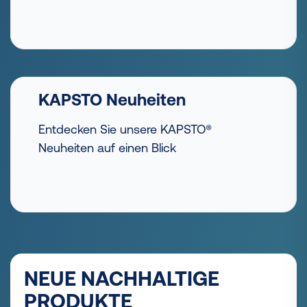
KAPSTO Neuheiten
Entdecken Sie unsere KAPSTO®
Neuheiten auf einen Blick
NEUE NACHHALTIGE
PRODUKTE