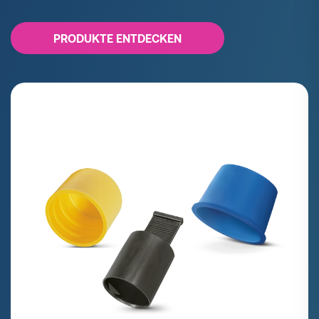
PRODUKTE ENTDECKEN