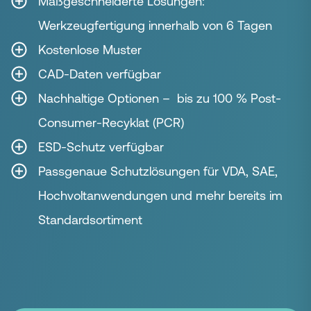
Maßgeschneiderte Lösungen:
Werkzeugfertigung innerhalb von 6 Tagen
Kostenlose Muster
CAD-Daten verfügbar
Nachhaltige Optionen – bis zu 100 % Post-
Consumer-Recyklat (PCR)
ESD-Schutz verfügbar
Passgenaue Schutzlösungen für VDA, SAE,
Hochvoltanwendungen und mehr bereits im
Standardsortiment