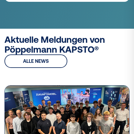
Aktuelle Meldungen von
Pöppelmann KAPSTO®
ALLE NEWS