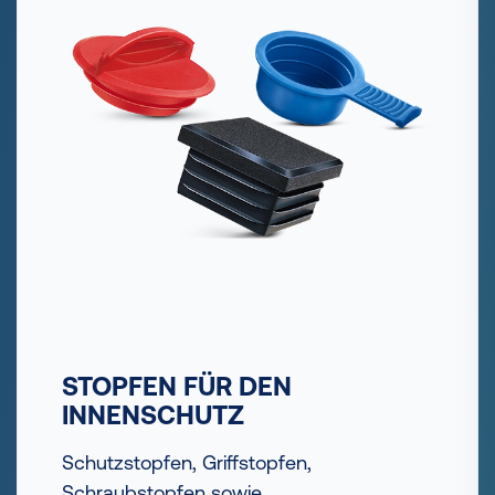
STOPFEN FÜR DEN
INNENSCHUTZ
Schutzstopfen, Griffstopfen,
Schraubstopfen sowie