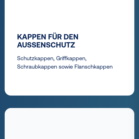
KAPPEN FÜR DEN
AUSSENSCHUTZ
Schutzkappen, Griffkappen,
Schraubkappen sowie Flanschkappen