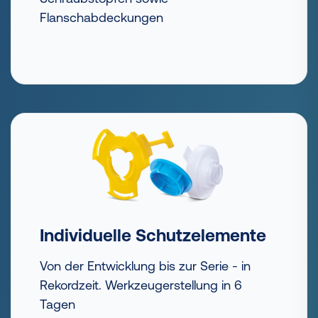
Flanschabdeckungen
Individuelle Schutzelemente
Von der Entwicklung bis zur Serie - in
Rekordzeit. Werkzeugerstellung in 6
Tagen