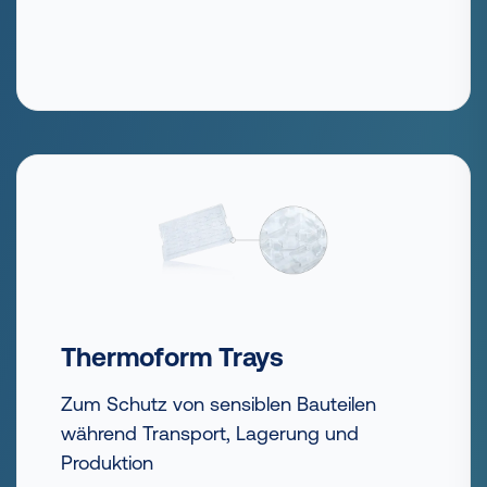
Thermoform Trays
Zum Schutz von sensiblen Bauteilen
während Transport, Lagerung und
Produktion