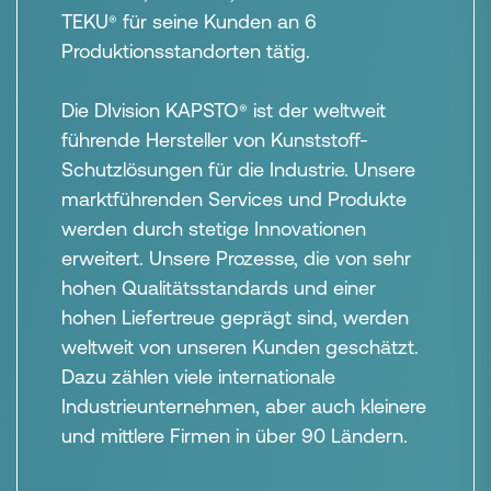
TEKU
für seine Kunden an 6
®
Produktionsstandorten tätig.
Die DIvision KAPSTO
ist der weltweit
®
führende Hersteller von Kunststoff-
Schutzlösungen für die Industrie. Unsere
marktführenden Services und Produkte
werden durch stetige Innovationen
erweitert. Unsere Prozesse, die von sehr
hohen Qualitätsstandards und einer
hohen Liefertreue geprägt sind, werden
weltweit von unseren Kunden geschätzt.
Dazu zählen viele internationale
Industrieunternehmen, aber auch kleinere
und mittlere Firmen in über 90 Ländern.