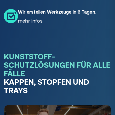
Wir erstellen Werkzeuge in 6 Tagen.
mehr Infos
KUNSTSTOFF-
SCHUTZLÖSUNGEN FÜR ALLE
FÄLLE
KAPPEN, STOPFEN UND
TRAYS