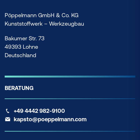
Pöppelmann GmbH & Co. KG
Kunststoffwerk – Werkzeugbau
Bakumer Str. 73
49393 Lohne
Deutschland
BERATUNG
+49 4442 982-9100
kapsto@poeppelmann.com