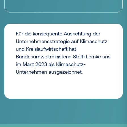
Für die konsequente Ausrichtung der
Unternehmensstrategie auf Klimaschutz
und Kreislaufwirtschaft hat
Bundesumweltministerin Steffi Lemke uns
im März 2023 als Klimaschutz-
Unternehmen ausgezeichnet.