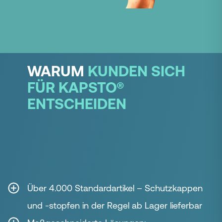
WARUM
KUNDEN SICH
FÜR KAPSTO®
ENTSCHEIDEN
Über 4.000 Standardartikel – Schutzkappen
und -stopfen in der Regel ab Lager lieferbar