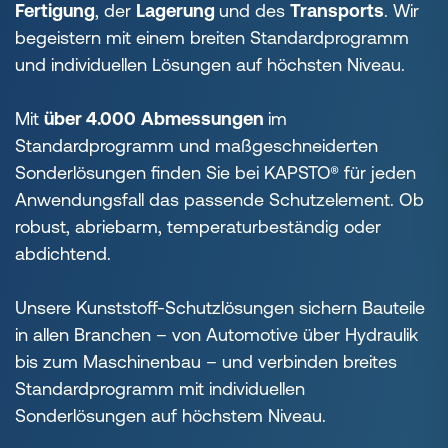
Fertigung
, der
Lagerung
und des
Transports
. Wir
begeistern mit einem breiten Standardprogramm
und individuellen Lösungen auf höchsten Niveau.
Mit
über 4.000
Abmessungen
im
Standardprogramm und maßgeschneiderten
Sonderlösungen finden Sie bei KAPSTO® für jeden
Anwendungsfall das passende Schutzelement. Ob
robust, abriebarm, temperaturbeständig oder
abdichtend.
Unsere Kunststoff-Schutzlösungen sichern Bauteile
in allen Branchen – von Automotive über Hydraulik
bis zum Maschinenbau – und verbinden breites
Standardprogramm mit individuellen
Sonderlösungen auf höchstem Niveau.