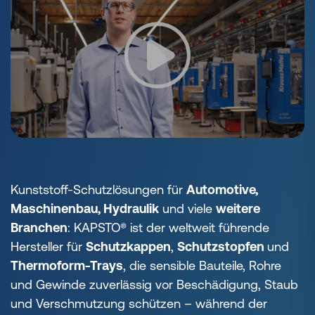
Kunststoff-Schutzlösungen für
Automotive,
Maschinenbau, Hydraulik
und viele
weitere
Branchen
: KAPSTO® ist der weltweit führende
Hersteller für
Schutzkappen
,
Schutzstopfen
und
Thermoform-Trays
, die sensible Bauteile, Rohre
und Gewinde zuverlässig vor Beschädigung, Staub
und Verschmutzung schützen – während der