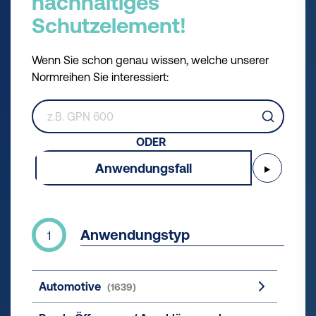
nachhaltiges
Schutzelement!
Wenn Sie schon genau wissen, welche unserer
Normreihen Sie interessiert:
ODER
Anwendungsfall
▶
Anwendungstyp
1
Automotive
(1639)