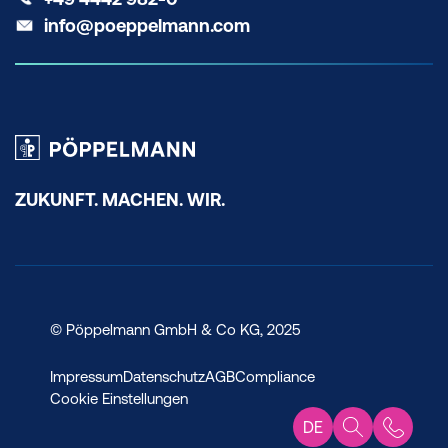
info@poeppelmann.com
ZUKUNFT. MACHEN. WIR.
© Pöppelmann GmbH & Co KG, 2025
Impressum
Datenschutz
AGB
Compliance
Cookie Einstellungen
DE