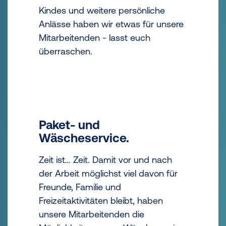
Kindes und weitere persönliche
Anlässe haben wir etwas für unsere
Mitarbeitenden - lasst euch
überraschen.
Paket- und
Wäscheservice.
Zeit ist… Zeit. Damit vor und nach
der Arbeit möglichst viel davon für
Freunde, Familie und
Freizeitaktivitäten bleibt, haben
unsere Mitarbeitenden die