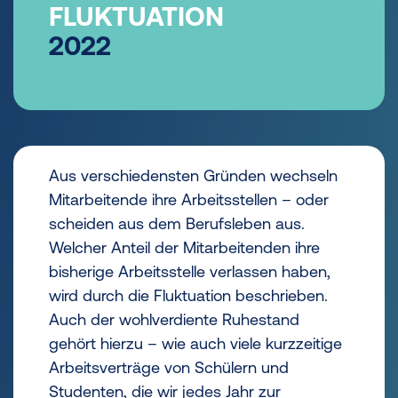
FLUKTUATION
2022
Aus verschiedensten Gründen wechseln
Mitarbeitende ihre Arbeitsstellen – oder
scheiden aus dem Berufsleben aus.
Welcher Anteil der Mitarbeitenden ihre
bisherige Arbeitsstelle verlassen haben,
wird durch die Fluktuation beschrieben.
Auch der wohlverdiente Ruhestand
gehört hierzu – wie auch viele kurzzeitige
Arbeitsverträge von Schülern und
Studenten, die wir jedes Jahr zur