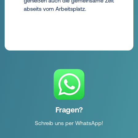
genießen auch die gemeinsame Zeit
abseits vom Arbeitsplatz.
Fragen?
Schreib uns per WhatsApp!