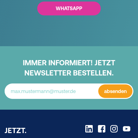
WHATSAPP
IMMER INFORMIERT! JETZT
NEWSLETTER BESTELLEN.
absenden
JETZT.