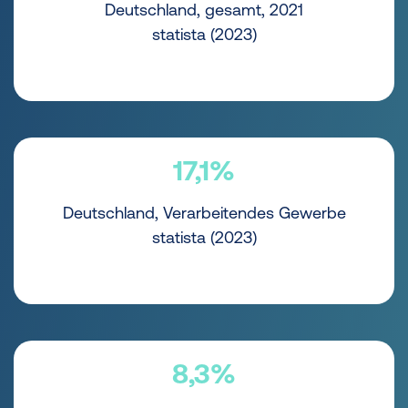
Deutschland, gesamt, 2021
statista (2023)
17,1%
Deutschland, Verarbeitendes Gewerbe
statista (2023)
8,3%