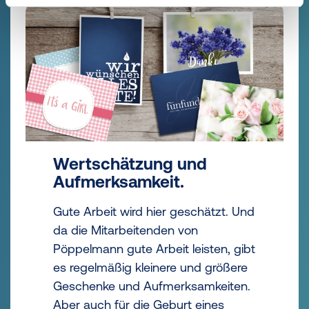
Wertschätzung und
Aufmerksamkeit.
Gute Arbeit wird hier geschätzt. Und
da die Mitarbeitenden von
Pöppelmann gute Arbeit leisten, gibt
es regelmäßig kleinere und größere
Geschenke und Aufmerksamkeiten.
Aber auch für die Geburt eines