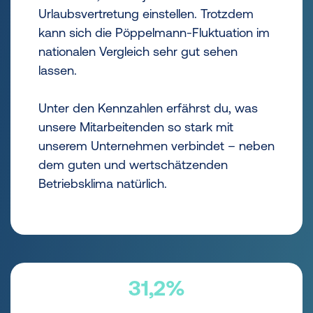
Urlaubsvertretung einstellen. Trotzdem
kann sich die Pöppelmann-Fluktuation im
nationalen Vergleich sehr gut sehen
lassen.
Unter den Kennzahlen erfährst du, was
unsere Mitarbeitenden so stark mit
unserem Unternehmen verbindet – neben
dem guten und wertschätzenden
Betriebsklima natürlich.
31,2%