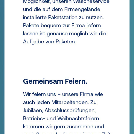
Möglichkeit, unseren Wäscheservice
und die auf dem Firmengelände
installierte Paketstation zu nutzen.
Pakete bequem zur Firma liefern
lassen ist genauso möglich wie die
Aufgabe von Paketen.
Gemeinsam Feiern.
Wir feiern uns – unsere Firma wie
auch jeden Mitarbeitenden. Zu
Jubiläen, Abschlussprüfungen,
Betriebs- und Weihnachtsfeiern
kommen wir gern zusammen und