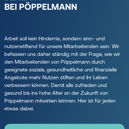
BEI PÖPPELMANN
Arbeit soll kein Hindernis, sondern sinn- und
nutzenstiftend für unsere Mitarbeitenden sein. Wir
befassen uns daher ständig mit der Frage, wie wir
den Mitarbeitenden von Pöppelmann durch
geeignete soziale, gesundheitliche und finanzielle
Angebote mehr Nutzen stiften und ihr Leben
verbessern können. Damit alle zufrieden und
gesund bis ins hohe Alter an der Zukunft von
Pöppelmann mitwirken können. Hier ist für jeden
etwas dabei.