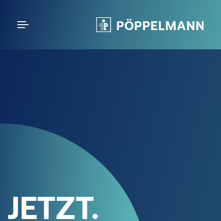
JETZT.