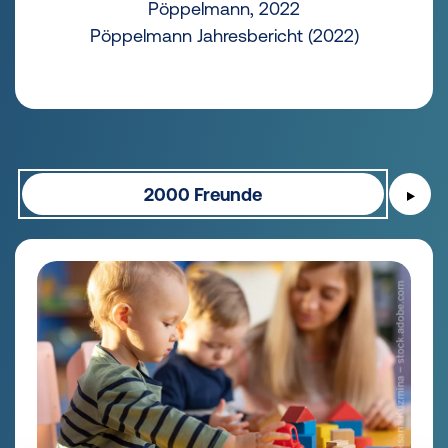
Pöppelmann, 2022
Pöppelmann Jahresbericht (2022)
2000 Freunde
▶