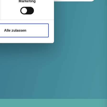
Marketing
Alle zulassen