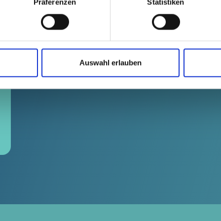
Präferenzen
Statistiken
Auswahl erlauben