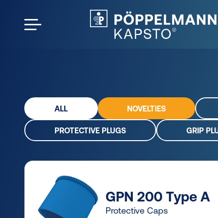
ALL
NOVELTIES
PROTECTIVE PLUGS
GRIP PL
GPN 200 Type A
Protective Caps