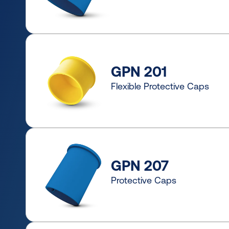
GPN 201
Flexible Protective Caps
GPN 207
Protective Caps