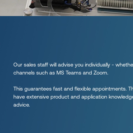
Our sales staff will advise you individually - wheth
channels such as MS Teams and Zoom.
This guarantees fast and flexible appointments. T
have extensive product and application knowledge
advice.