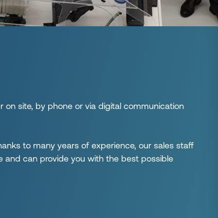
er on site, by phone or via digital communication
hanks to many years of experience, our sales staff
 and can provide you with the best possible