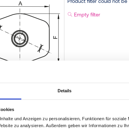
Product filter could not be
Empty filter
Details
Cookies
nhalte und Anzeigen zu personalisieren, Funktionen für soziale
Website zu analysieren. Außerdem geben wir Informationen zu I