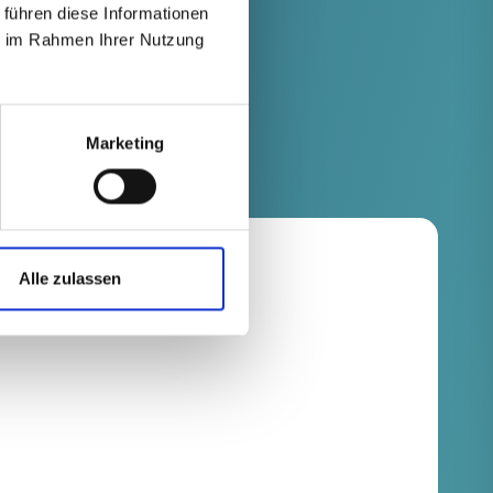
 führen diese Informationen
ie im Rahmen Ihrer Nutzung
Marketing
Alle zulassen