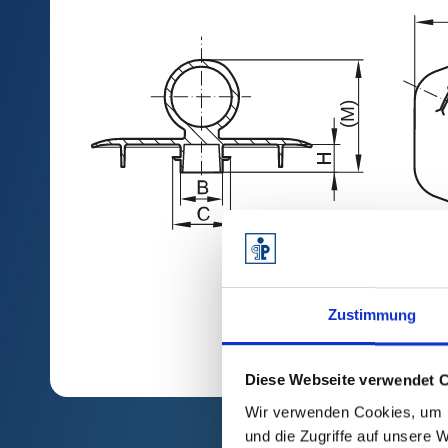
Zustimmung
Diese Webseite verwendet 
Wir verwenden Cookies, um I
und die Zugriffe auf unsere 