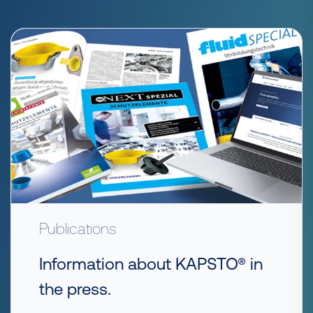
Publications
Information about KAPSTO® in
the press.