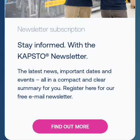
Newsletter subscription
Stay informed. With the
KAPSTO® Newsletter.
The latest news, important dates and
events – all in a compact and clear
summary for you. Register here for our
free e-mail newsletter.
FIND OUT MORE