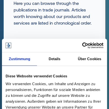
Here you can browse through the
publications in trade journals. Articles
worth knowing about our products and
services are listed in chronological order.
FIND OUT MORE
Zustimmung
Details
Über Cookies
Diese Webseite verwendet Cookies
Wir verwenden Cookies, um Inhalte und Anzeigen zu
personalisieren, Funktionen für soziale Medien anbieten
zu können und die Zugriffe auf unsere Website zu
analysieren. Außerdem geben wir Informationen zu Ihrer
Verwendung unserer Website an unsere Partner für