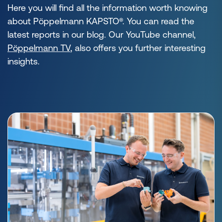
Here you will find all the information worth knowing
about Pöppelmann KAPSTO®. You can read the
latest reports in our blog. Our YouTube channel,
Pöppelmann TV
, also offers you further interesting
insights.