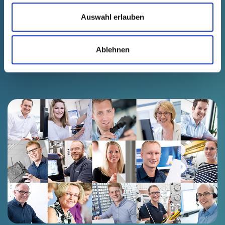
Auswahl erlauben
Ablehnen