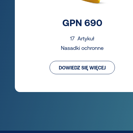
GPN 690
17 Artykuł
Nasadki ochronne
DOWIEDZ SIĘ WIĘCEJ