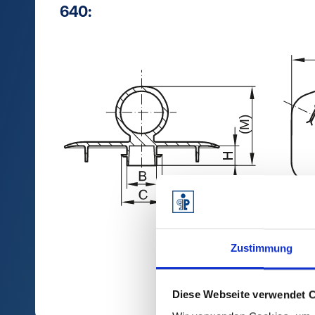
640:
Zustimmung
Diese Webseite verwendet 