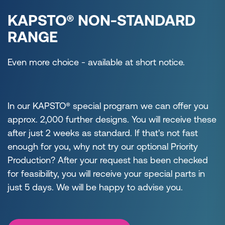
KAPSTO® NON-STANDARD
RANGE
Even more choice - available at short notice.
In our KAPSTO® special program we can offer you
approx. 2,000 further designs. You will receive these
after just 2 weeks as standard. If that's not fast
enough for you, why not try our optional Priority
Production? After your request has been checked
for feasibility, you will receive your special parts in
just 5 days. We will be happy to advise you.