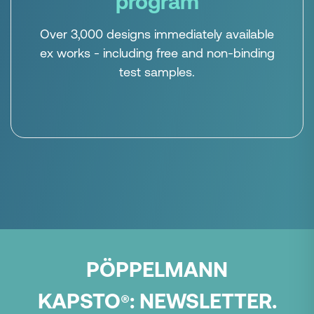
program
Over 3,000 designs immediately available
ex works - including free and non-binding
test samples.
PÖPPELMANN
KAPSTO
:
NEWSLETTER.
®