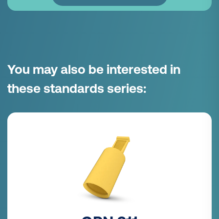
You may also be interested in
these standards series: