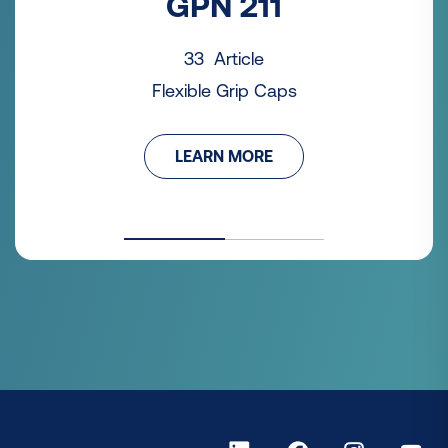
GPN 211
33 Article
Flexible Grip Caps
LEARN MORE