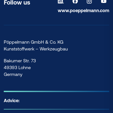
Follow us
www.poeppelmann.com
Pöppelmann GmbH & Co. KG
Kunststoffwerk – Werkzeugbau
Bakumer Str. 73
49393 Lohne
Germany
Advice: