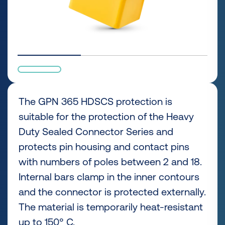
The GPN 365 HDSCS protection is
suitable for the protection of the Heavy
Duty Sealed Connector Series and
protects pin housing and contact pins
with numbers of poles between 2 and 18.
Internal bars clamp in the inner contours
and the connector is protected externally.
The material is temporarily heat-resistant
up to 150° C.