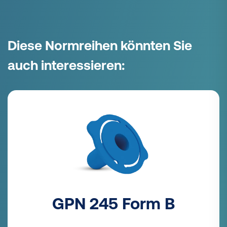
Diese Normreihen könnten Sie
auch interessieren:
GPN 245 Form B