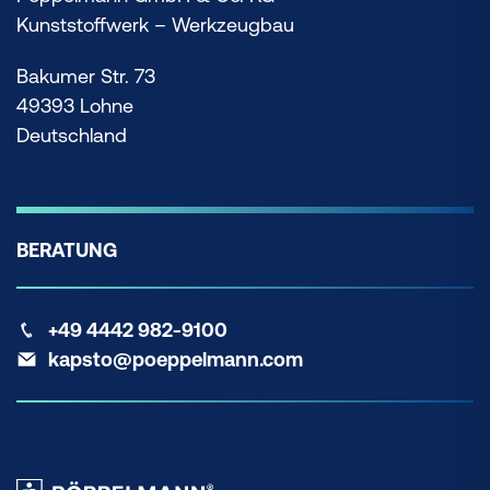
Kunststoffwerk – Werkzeugbau
Bakumer Str. 73
49393 Lohne
Deutschland
BERATUNG
+49 4442 982-9100
kapsto@poeppelmann.com