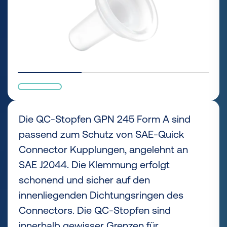
Die QC-Stopfen GPN 245 Form A sind
passend zum Schutz von SAE-Quick
Connector Kupplungen, angelehnt an
SAE J2044. Die Klemmung erfolgt
schonend und sicher auf den
innenliegenden Dichtungsringen des
Connectors. Die QC-Stopfen sind
innerhalb gewisser Grenzen für