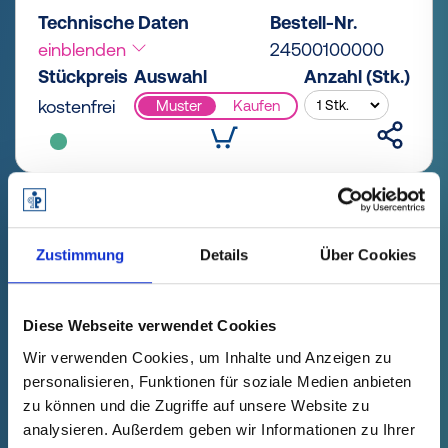
Technische Daten
Bestell-Nr.
einblenden
24500100000
Stückpreis
Auswahl
Anzahl (Stk.)
kostenfrei
Muster
Kaufen
Zustimmung
Details
Über Cookies
Diese Webseite verwendet Cookies
Wir verwenden Cookies, um Inhalte und Anzeigen zu
personalisieren, Funktionen für soziale Medien anbieten
zu können und die Zugriffe auf unsere Website zu
analysieren. Außerdem geben wir Informationen zu Ihrer