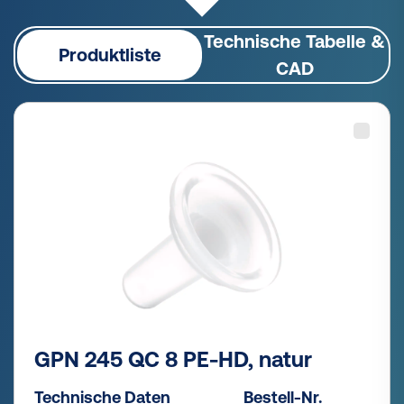
Technische Tabelle &
Produktliste
CAD
GPN 245 QC 8 PE-HD, natur
Technische Daten
Bestell-Nr.