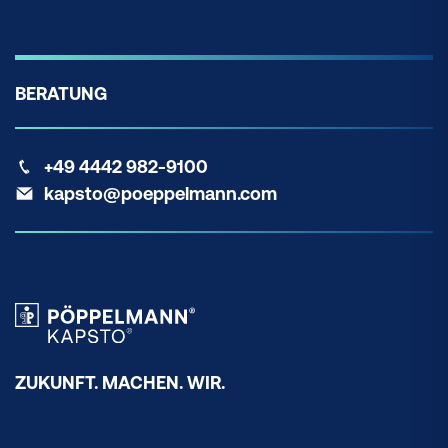
BERATUNG
+49 4442 982-9100
kapsto@poeppelmann.com
ZUKUNFT. MACHEN. WIR.