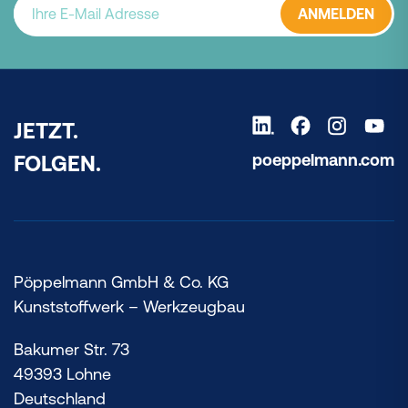
ANMELDEN
JETZT.
poeppelmann.com
FOLGEN.
Pöppelmann GmbH & Co. KG
Kunststoffwerk – Werkzeugbau
Bakumer Str. 73
49393 Lohne
Deutschland