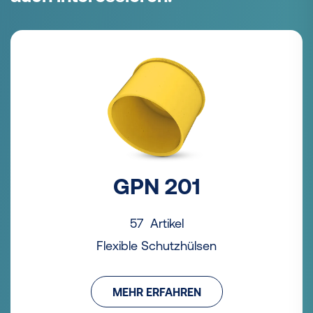
GPN 201
57 Artikel
Flexible Schutzhülsen
MEHR ERFAHREN