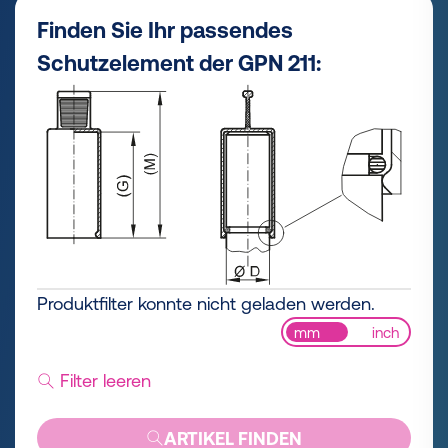
Finden Sie Ihr passendes
Schutzelement der GPN 211:
Produktfilter konnte nicht geladen werden.
mm
inch
Filter leeren
ARTIKEL FINDEN