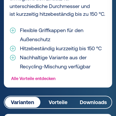
unterschiedliche Durchmesser und
ist kurzzeitig hitzebeständig bis zu 150 °C.
Flexible Griffkappen für den
Außenschutz
Hitzebeständig kurzzeitig bis 150 °C
Nachhaltige Variante aus der
Recycling-Mischung verfügbar
Alle Vorteile entdecken
Varianten
Vorteile
Downloads