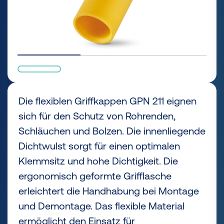
Die flexiblen Griffkappen GPN 211 eignen
sich für den Schutz von Rohrenden,
Schläuchen und Bolzen. Die innenliegende
Dichtwulst sorgt für einen optimalen
Klemmsitz und hohe Dichtigkeit. Die
ergonomisch geformte Grifflasche
erleichtert die Handhabung bei Montage
und Demontage. Das flexible Material
ermöglicht den Einsatz für