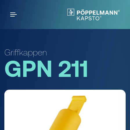
Griffkappen
GPN 211