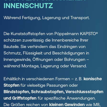
INNENSCHUTZ
Während Fertigung, Lagerung und Transport.
Die Kunststoffstopfen von Pöppelmann KAPSTO®
schützen zuverlässig die Innenbereiche Ihrer
Bauteile. Sie verhindern das Eindringen von
Schmutz, Flüssigkeit und Beschädigungen in
Innengewinde, Öffnungen oder Bohrungen –
während Montage, Lagerung oder Versand.
Erhältlich in verschiedenen Formen – z. B.
konische
Stopfen
für vielseitige Passungen oder
Blindstopfen, Schraubstopfen, Verschlussstopfen
und Griffstopfen
für spezifische Anwendungen.
Die Größen reichen von
kleinen Gewinden
wie M8,