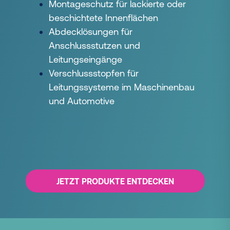
Montageschutz für lackierte oder
beschichtete Innenflächen
Abdecklösungen für
Anschlussstutzen und
Leitungseingänge
Verschlussstopfen für
Leitungssysteme im Maschinenbau
und Automotive
JETZT PRODUKTE ENTDECKEN