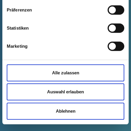
Präferenzen
Schutz für Innenöffnungen
Statistiken
Marketing
Alle zulassen
Auswahl erlauben
FLANSCHABDECKUNGEN
ENTDECKEN
Ablehnen