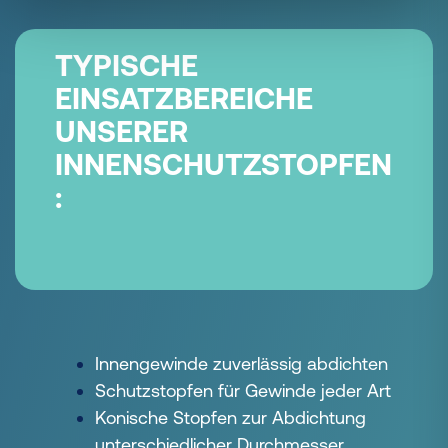
TYPISCHE
EINSATZBEREICHE
UNSERER
INNENSCHUTZSTOPFEN
:
Innengewinde zuverlässig abdichten
Schutzstopfen für Gewinde jeder Art
Konische Stopfen zur Abdichtung
unterschiedlicher Durchmesser