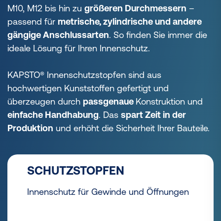
M10, M12 bis hin zu
größeren Durchmessern
–
passend für
metrische, zylindrische und andere
gängige Anschlussarten
. So finden Sie immer die
ideale Lösung für Ihren Innenschutz.
KAPSTO® Innenschutzstopfen sind aus
hochwertigen Kunststoffen gefertigt und
überzeugen durch
passgenaue
Konstruktion und
einfache Handhabung
. Das
spart Zeit in der
Produktion
und erhöht die Sicherheit Ihrer Bauteile.
SCHUTZSTOPFEN
Innenschutz für Gewinde und Öffnungen