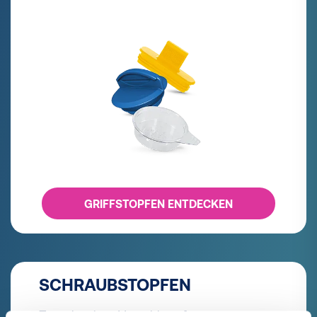
GRIFFSTOPFEN ENTDECKEN
SCHRAUBSTOPFEN
Zuverlässiger Verschluss für