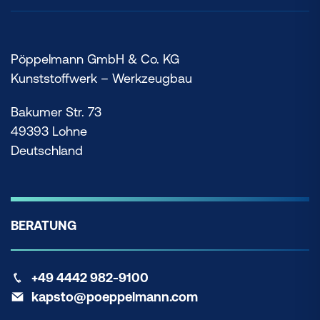
Pöppelmann GmbH & Co. KG
Kunststoffwerk – Werkzeugbau
Bakumer Str. 73
49393 Lohne
Deutschland
BERATUNG
+49 4442 982-9100
kapsto@poeppelmann.com