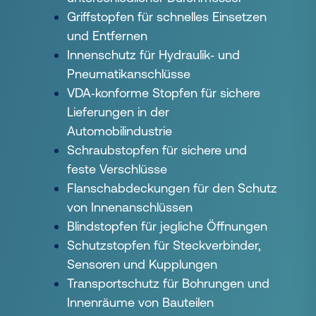
Griffstopfen für schnelles Einsetzen
und Entfernen
Innenschutz für Hydraulik‑ und
Pneumatikanschlüsse
VDA‑konforme Stopfen für sichere
Lieferungen in der
Automobilindustrie
Schraubstopfen für sichere und
feste Verschlüsse
Flanschabdeckungen für den Schutz
von Innenanschlüssen
Blindstopfen für jegliche Öffnungen
Schutzstopfen für Steckverbinder,
Sensoren und Kupplungen
Transportschutz für Bohrungen und
Innenräume von Bauteilen