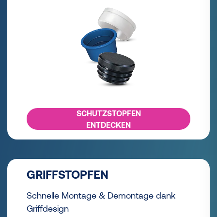
SCHUTZSTOPFEN
ENTDECKEN
GRIFFSTOPFEN
Schnelle Montage & Demontage dank
Griffdesign