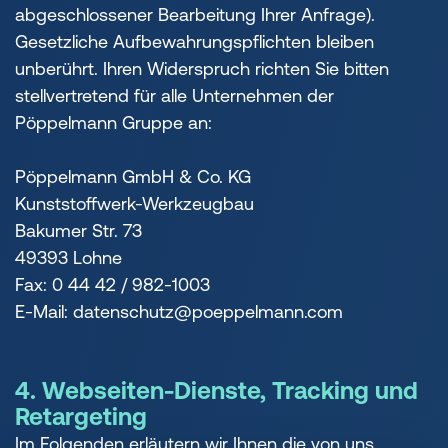
abgeschlossener Bearbeitung Ihrer Anfrage).
Gesetzliche Aufbewahrungspflichten bleiben
unberührt. Ihren Widerspruch richten Sie bitten
stellvertretend für alle Unternehmen der
Pöppelmann Gruppe an:
Pöppelmann GmbH & Co. KG
Kunststoffwerk-Werkzeugbau
Bakumer Str. 73
49393 Lohne
Fax: 0 44 42 / 982-1003
E-Mail: datenschutz@poeppelmann.com
4. Webseiten-Dienste, Tracking und
Retargeting
Im Folgenden erläutern wir Ihnen die von uns