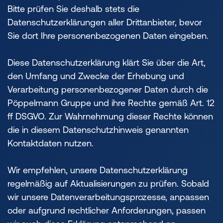
Bitte prüfen Sie deshalb stets die
Datenschutzerklärungen aller Drittanbieter, bevor
Sie dort Ihre personenbezogenen Daten eingeben.
Diese Datenschutzerklärung klärt Sie über die Art,
den Umfang und Zwecke der Erhebung und
Verarbeitung personenbezogener Daten durch die
Pöppelmann Gruppe und ihre Rechte gemäß Art. 12
ff DSGVO. Zur Wahrnehmung dieser Rechte können
die in diesem Datenschutzhinweis genannten
Kontaktdaten nutzen.
Wir empfehlen, unsere Datenschutzerklärung
regelmäßig auf Aktualisierungen zu prüfen. Sobald
wir unsere Datenverarbeitungsprozesse, anpassen
oder aufgrund rechtlicher Anforderungen, passen