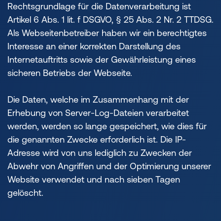
Rechtsgrundlage für die Datenverarbeitung ist
Artikel 6 Abs. 1 lit. f DSGVO, § 25 Abs. 2 Nr. 2 TTDSG.
Als Webseitenbetreiber haben wir ein berechtigtes
Interesse an einer korrekten Darstellung des
Internetauftritts sowie der Gewährleistung eines
sicheren Betriebs der Webseite.
Die Daten, welche im Zusammenhang mit der
Erhebung von Server-Log-Dateien verarbeitet
werden, werden so lange gespeichert, wie dies für
die genannten Zwecke erforderlich ist. Die IP-
Adresse wird von uns lediglich zu Zwecken der
Abwehr von Angriffen und der Optimierung unserer
Website verwendet und nach sieben Tagen
gelöscht.