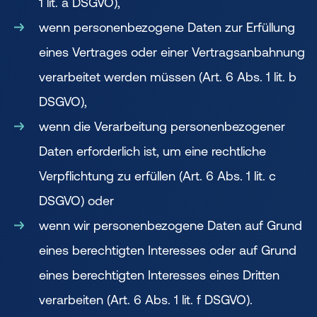
1 lit. a DSGVO),
wenn personenbezogene Daten zur Erfüllung
eines Vertrages oder einer Vertragsanbahnung
verarbeitet werden müssen (Art. 6 Abs. 1 lit. b
DSGVO),
wenn die Verarbeitung personenbezogener
Daten erforderlich ist, um eine rechtliche
Verpflichtung zu erfüllen (Art. 6 Abs. 1 lit. c
DSGVO) oder
wenn wir personenbezogene Daten auf Grund
eines berechtigten Interesses oder auf Grund
eines berechtigten Interesses eines Dritten
verarbeiten (Art. 6 Abs. 1 lit. f DSGVO).