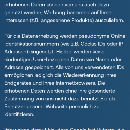
erhobenen Daten können von uns auch dazu
genutzt werden, Werbung basierend auf Ihren
Interessen (z.B. angesehene Produkte) auszuliefern.
Für die Datenerhebung werden pseudonyme Online
Identifikationsnummern (wie z.B. Cookie IDs oder IP
Adressen) eingesetzt. Hierbei werden keine
eindeutigen User-bezogene Daten wie Name oder
Adresse gespeichert. Alle von uns verwendeten IDs
ermöglichen lediglich die Wiedererkennung Ihres
Endgerätes und Ihres Internetbrowsers. Die
erhobenen Daten werden ohne Ihre gesonderte
Zustimmung von uns nicht dazu benutzt Sie als
Benutzer unserer Webseite persönlich zu
identifizieren.
Wir weisen darauf hin, dass Google bei Nutzern, die