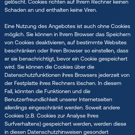
gelöscht. Cookies richten auf Ihrem Rechner keinen
Schaden an und enthalten keine Viren.
Eine Nutzung des Angebotes ist auch ohne Cookies
möglich. Sie können in Ihrem Browser das Speichern
von Cookies deaktivieren, auf bestimmte Websites
beschränken oder Ihren Browser so einstellen, dass
er sie benachrichtigt, bevor ein Cookie gespeichert
wird. Sie können die Cookies über die
Datenschutzfunktionen ihres Browsers jederzeit von
der Festplatte ihres Rechners löschen. In diesem
Fall, könnten die Funktionen und die
Benutzerfreundlichkeit unserer Internetseiten
allerdings eingeschränkt werden. Soweit andere
Cookies (z.B. Cookies zur Analyse Ihres
Surfverhaltens) gespeichert werden, werden diese
in diesen Datenschutzhinweisen gesondert