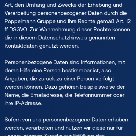
Art, den Umfang und Zwecke der Erhebung und
Verarbeitung personenbezogener Daten durch die
Pöppelmann Gruppe und ihre Rechte gemäß Art. 12
ff DSGVO. Zur Wahrnehmung dieser Rechte können
die in diesem Datenschutzhinweis genannten
Kontaktdaten genutzt werden.
Personenbezogene Daten sind Informationen, mit
deren Hilfe eine Person bestimmbar ist, also
Angaben, die zurück zu einer Person verfolgt
werden können. Dazu gehören beispielsweise der
Name, die Emailadresse, die Telefonnummer oder
ihre IP-Adresse.
Sofern von uns personenbezogene Daten erhoben
werden, verarbeiten und nutzen wir diese nur für
unsere internen Zwecke zur Erfüllung des