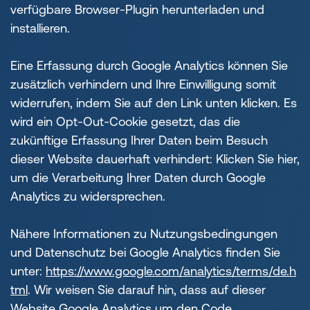
verfügbare Browser-Plugin herunterladen und
installieren.
Eine Erfassung durch Google Analytics können Sie
zusätzlich verhindern und Ihre Einwilligung somit
widerrufen, indem Sie auf den Link unten klicken. Es
wird ein Opt-Out-Cookie gesetzt, das die
zukünftige Erfassung Ihrer Daten beim Besuch
dieser Website dauerhaft verhindert: Klicken Sie hier,
um die Verarbeitung Ihrer Daten durch Google
Analytics zu widersprechen.
Nähere Informationen zu Nutzungsbedingungen
und Datenschutz bei Google Analytics finden Sie
unter:
https://www.google.com/analytics/terms/de.h
tml
. Wir weisen Sie darauf hin, dass auf dieser
Website Google Analytics um den Code