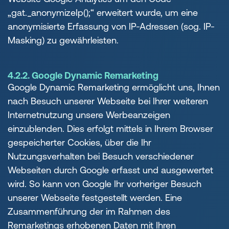
„gat._anonymizeIp();“ erweitert wurde, um eine
anonymisierte Erfassung von IP-Adressen (sog. IP-
Masking) zu gewährleisten.
4.2.2. Google Dynamic Remarketing
Google Dynamic Remarketing ermöglicht uns, Ihnen
nach Besuch unserer Webseite bei Ihrer weiteren
Internetnutzung unsere Werbeanzeigen
einzublenden. Dies erfolgt mittels in Ihrem Browser
gespeicherter Cookies, über die Ihr
Nutzungsverhalten bei Besuch verschiedener
Webseiten durch Google erfasst und ausgewertet
wird. So kann von Google Ihr vorheriger Besuch
unserer Webseite festgestellt werden. Eine
Zusammenführung der im Rahmen des
Remarketings erhobenen Daten mit Ihren