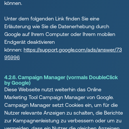
können.
Unter dem folgenden Link finden Sie eine
Erläuterung wie Sie die Datenerhebung durch
Google auf Ihrem Computer oder Ihrem mobilen
Endgerät deaktivieren
können:
https://support.google.com/ads/answer/73
95996
4.2.6. Campaign Manager (vormals DoubleClick
by Google)
Diese Webseite nutzt weiterhin das Online
Marketing Tool Campaign Manager von Google.
Campaign Manager setzt Cookies ein, um für die
Nutzer relevante Anzeigen zu schalten, die Berichte
zur Kampagnenleistung zu verbessern oder um zu
vermeiden, dass ein Nutzer die gleichen Anzeigen