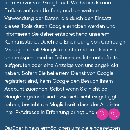
dem Server von Google auf. Wir haben keinen
Einfluss auf den Umfang und die weitere
Verwendung der Daten, die durch den Einsatz
dieses Tools durch Google erhoben werden und
informieren Sie daher entsprechend unserem
Kenntnisstand: Durch die Einbindung von Campaign
Manager erhält Google die Information, dass Sie
den entsprechenden Teil unseres Internetauftritts
aufgerufen oder eine Anzeige von uns angeklickt
haben. Sofern Sie bei einem Dienst von Google
registriert sind, kann Google den Besuch Ihrem
Account zuordnen. Selbst wenn Sie nicht bei
Google registriert sind bzw. sich nicht eingeloggt
haben, besteht die Möglichkeit, dass der Anbieter
Ihre IP-Adresse in Erfahrung bringt und speichert.
Darüber hinaus ermöglichen uns die eingesetzten