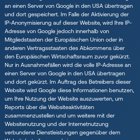
an einen Server von Google in den USA übertragen
und dort gespeichert. Im Falle der Aktivierung der
IP-Anonymisierung auf dieser Website, wird Ihre IP-
Adresse von Google jedoch innerhalb von
Mitgliedstaaten der Europäischen Union oder in
anderen Vertragsstaaten des Abkommens über
den Europäischen Wirtschaftsraum zuvor gekürzt.
Nur in Ausnahmefällen wird die volle IP-Adresse an
einen Server von Google in den USA übertragen
und dort gekürzt. Im Auftrag des Betreibers dieser
Website wird Google diese Informationen benutzen,
um Ihre Nutzung der Website auszuwerten, um
Reports über die Websiteaktivitäten
zusammenzustellen und um weitere mit der
Websitenutzung und der Internetnutzung
verbundene Dienstleistungen gegenüber dem