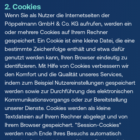
2. Cookies
Wenn Sie als Nutzer die Internetseiten der
Pöppelmann GmbH & Co. KG aufrufen, werden ein
oder mehrere Cookies auf Ihrem Rechner
gespeichert. Ein Cookie ist eine kleine Datei, die eine
bestimmte Zeichenfolge enthält und etwa dafür
genutzt werden kann, Ihren Browser eindeutig zu
identifizieren. Mit Hilfe von Cookies verbessern wir
den Komfort und die Qualität unseres Services,
indem zum Beispiel Nutzereinstellungen gespeichert
werden sowie zur Durchführung des elektronischen
Kommunikationsvorgangs oder zur Bereitstellung
unserer Dienste. Cookies werden als kleine
Textdateien auf Ihrem Rechner abgelegt und von
Ihrem Browser gespeichert. "Session-Cookies"
werden nach Ende Ihres Besuchs automatisch