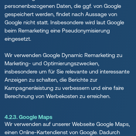
personenbezogenen Daten, die ggf. von Google
gespeichert werden, findet nach Aussage von
Google nicht statt. Insbesondere wird laut Google
beim Remarketing eine Pseudonymisierung
eingesetzt.
Wir verwenden Google Dynamic Remarketing zu
Marketing- und Optimierungszwecken,
insbesondere um für Sie relevante und interessante
Anzeigen zu schalten, die Berichte zur
Kampagnenleistung zu verbessern und eine faire
Berechnung von Werbekosten zu erreichen.
4.2.3. Google Maps
Wir verwenden auf unserer Webseite Google Maps,
einen Online-Kartendienst von Google. Dadurch