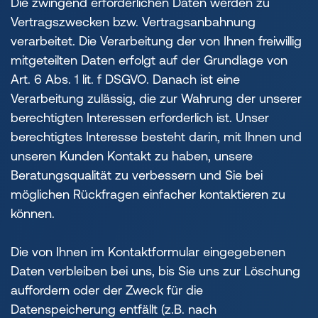
Die zwingend erforderlichen Daten werden zu
Vertragszwecken bzw. Vertragsanbahnung
verarbeitet. Die Verarbeitung der von Ihnen freiwillig
mitgeteilten Daten erfolgt auf der Grundlage von
Art. 6 Abs. 1 lit. f DSGVO. Danach ist eine
Verarbeitung zulässig, die zur Wahrung der unserer
berechtigten Interessen erforderlich ist. Unser
berechtigtes Interesse besteht darin, mit Ihnen und
unseren Kunden Kontakt zu haben, unsere
Beratungsqualität zu verbessern und Sie bei
möglichen Rückfragen einfacher kontaktieren zu
können.
Die von Ihnen im Kontaktformular eingegebenen
Daten verbleiben bei uns, bis Sie uns zur Löschung
auffordern oder der Zweck für die
Datenspeicherung entfällt (z.B. nach