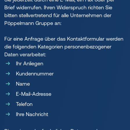
Brief widerrufen. Ihren Widerspruch richten Sie
bitten stellvertretend für alle Unternehmen der
Pöppelmann Gruppe an:
Für eine Anfrage über das Kontaktformular werden
die folgenden Kategorien personenbezogener
Daten verarbeitet:
Ihr Anliegen
Kundennummer
Name
E-Mail-Adresse
Telefon
Ihre Nachricht