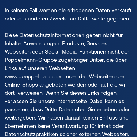
In keinem Fall werden die erhobenen Daten verkauft
oder aus anderen Zwecke an Dritte weitergegeben.
Diese Datenschutzinformationen gelten nicht für
Inhalte, Anwendungen, Produkte, Services,
Webseiten oder Social-Media-Funktionen nicht der
Pöppelmann-Gruppe zugehöriger Dritter, die über
Links auf unseren Webseiten
www.poeppelmann.com oder der Webseiten der
Online-Shops angeboten werden oder auf die wir
dort verweisen. Wenn Sie diesen Links folgen,
verlassen Sie unsere Internetseite. Dabei kann es
passieren, dass Dritte Daten über Sie erheben oder
weitergeben. Wir haben darauf keinen Einfluss und
übernehmen keine Verantwortung für Inhalt oder
Datenschutzpraktiken solcher externen Webseiten.