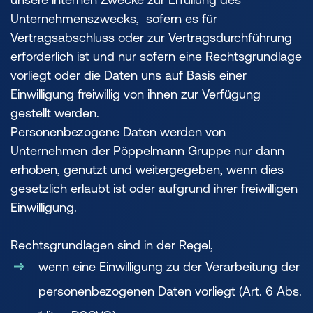
Unternehmenszwecks, sofern es für
Vertragsabschluss oder zur Vertragsdurchführung
erforderlich ist und nur sofern eine Rechtsgrundlage
vorliegt oder die Daten uns auf Basis einer
Einwilligung freiwillig von ihnen zur Verfügung
gestellt werden.
Personenbezogene Daten werden von
Unternehmen der Pöppelmann Gruppe nur dann
erhoben, genutzt und weitergegeben, wenn dies
gesetzlich erlaubt ist oder aufgrund ihrer freiwilligen
Einwilligung.
Rechtsgrundlagen sind in der Regel,
wenn eine Einwilligung zu der Verarbeitung der
personenbezogenen Daten vorliegt (Art. 6 Abs.