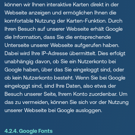
können wir Ihnen interaktive Karten direkt in der
Webseite anzeigen und ermöglichen Ihnen die
komfortable Nutzung der Karten-Funktion. Durch
Ihren Besuch auf unserer Webseite erhält Google
die Information, dass Sie die entsprechende
Unterseite unserer Webseite aufgerufen haben.
Dabei wird Ihre IP-Adresse übermittelt. Dies erfolgt
unabhängig davon, ob Sie ein Nutzerkonto bei
Google haben, über das Sie eingeloggt sind, oder
ob kein Nutzerkonto besteht. Wenn Sie bei Google
eingeloggt sind, sind Ihre Daten, also etwa der
Besuch unserer Seite, Ihrem Konto zuordenbar. Um
das zu vermeiden, können Sie sich vor der Nutzung
unserer Webseite bei Google ausloggen.
4.2.4. Google Fonts