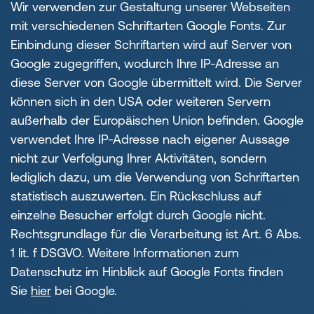
Wir verwenden zur Gestaltung unserer Webseiten
mit verschiedenen Schriftarten Google Fonts. Zur
Einbindung dieser Schriftarten wird auf Server von
Google zugegriffen, wodurch Ihre IP-Adresse an
diese Server von Google übermittelt wird. Die Server
können sich in den USA oder weiteren Servern
außerhalb der Europäischen Union befinden. Google
verwendet Ihre IP-Adresse nach eigener Aussage
nicht zur Verfolgung Ihrer Aktivitäten, sondern
lediglich dazu, um die Verwendung von Schriftarten
statistisch auszuwerten. Ein Rückschluss auf
einzelne Besucher erfolgt durch Google nicht.
Rechtsgrundlage für die Verarbeitung ist Art. 6 Abs.
1 lit. f DSGVO. Weitere Informationen zum
Datenschutz im Hinblick auf Google Fonts finden
Sie
hier
bei Google.