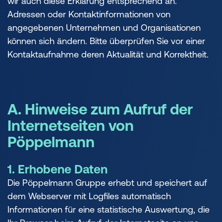
wir auch diese Erklärung entsprechend an.
Adressen oder Kontaktinformationen von
angegebenen Unternehmen und Organisationen
können sich ändern. Bitte überprüfen Sie vor einer
Kontaktaufnahme deren Aktualität und Korrektheit.
A. Hinweise zum Aufruf der
Internetseiten von
Pöppelmann
1. Erhobene Daten
Die Pöppelmann Gruppe erhebt und speichert auf
dem Webserver mit Logfiles automatisch
Informationen für eine statistische Auswertung, die