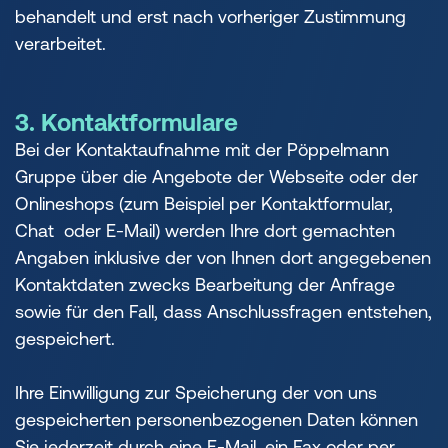
behandelt und erst nach vorheriger Zustimmung
verarbeitet.
3. Kontaktformulare
Bei der Kontaktaufnahme mit der Pöppelmann
Gruppe über die Angebote der Webseite oder der
Onlineshops (zum Beispiel per Kontaktformular,
Chat oder E-Mail) werden Ihre dort gemachten
Angaben inklusive der von Ihnen dort angegebenen
Kontaktdaten zwecks Bearbeitung der Anfrage
sowie für den Fall, dass Anschlussfragen entstehen,
gespeichert.
Ihre Einwilligung zur Speicherung der von uns
gespeicherten personenbezogenen Daten können
Sie jederzeit durch eine E-Mail, ein Fax oder per