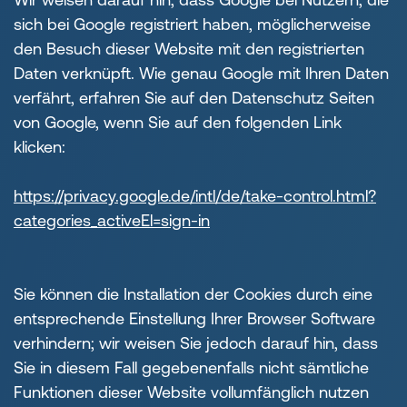
sich bei Google registriert haben, möglicherweise
den Besuch dieser Website mit den registrierten
Daten verknüpft. Wie genau Google mit Ihren Daten
verfährt, erfahren Sie auf den Datenschutz Seiten
von Google, wenn Sie auf den folgenden Link
klicken:
https://privacy.google.de/intl/de/take-control.html?
categories_activeEl=sign-in
Sie können die Installation der Cookies durch eine
entsprechende Einstellung Ihrer Browser Software
verhindern; wir weisen Sie jedoch darauf hin, dass
Sie in diesem Fall gegebenenfalls nicht sämtliche
Funktionen dieser Website vollumfänglich nutzen