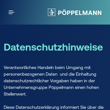
Datenschutzhinweise
Verantwortliches Handeln beim Umgang mit
personenbezogenen Daten und die Einhaltung
datenschutzrechtlicher Vorgaben haben in der
Unternehmensgruppe Pöppelmann einen hohen
Stellenwert.
Diese Datenschutzerklärung informiert Sie über die