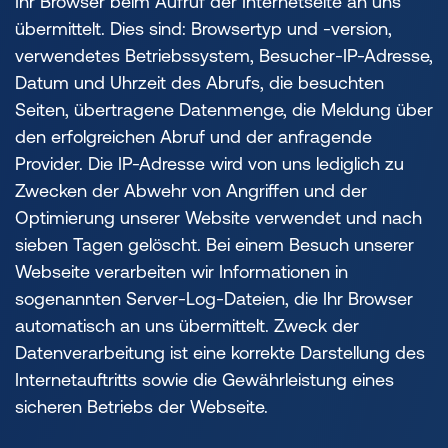
Ihr Browser beim Aufruf der Internetseite an uns
übermittelt. Dies sind: Browsertyp und -version,
verwendetes Betriebssystem, Besucher-IP-Adresse,
Datum und Uhrzeit des Abrufs, die besuchten
Seiten, übertragene Datenmenge, die Meldung über
den erfolgreichen Abruf und der anfragende
Provider. Die IP-Adresse wird von uns lediglich zu
Zwecken der Abwehr von Angriffen und der
Optimierung unserer Website verwendet und nach
sieben Tagen gelöscht. Bei einem Besuch unserer
Webseite verarbeiten wir Informationen in
sogenannten Server-Log-Dateien, die Ihr Browser
automatisch an uns übermittelt. Zweck der
Datenverarbeitung ist eine korrekte Darstellung des
Internetauftritts sowie die Gewährleistung eines
sicheren Betriebs der Webseite.