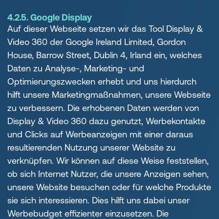
4.2.5. Google Display
Auf dieser Webseite setzen wir das Tool Display &
Video 360 der Google Ireland Limited, Gordon
House, Barrow Street, Dublin 4, Irland ein, welches
Daten zu Analyse-, Marketing- und
Optimierungszwecken erhebt und uns hierdurch
hilft unsere Marketingmaßnahmen, unsere Webseite
zu verbessern. Die erhobenen Daten werden von
Display & Video 360 dazu genutzt, Werbekontakte
und Clicks auf Werbeanzeigen mit einer daraus
resultierenden Nutzung unserer Website zu
verknüpfen. Wir können auf diese Weise feststellen,
ob sich Internet Nutzer, die unsere Anzeigen sehen,
unsere Website besuchen oder für welche Produkte
sie sich interessieren. Dies hilft uns dabei unser
Werbebudget effizienter einzusetzen. Die