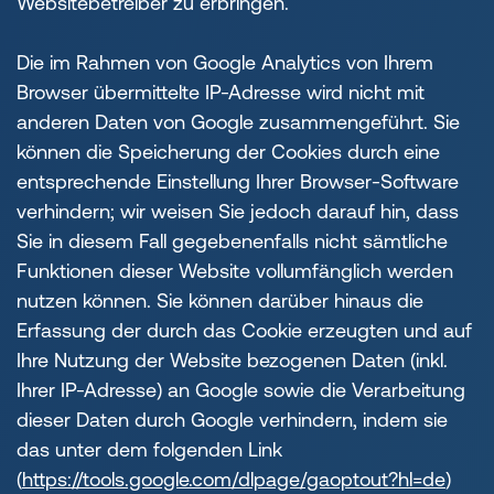
Websitebetreiber zu erbringen.
Die im Rahmen von Google Analytics von Ihrem
Browser übermittelte IP-Adresse wird nicht mit
anderen Daten von Google zusammengeführt. Sie
können die Speicherung der Cookies durch eine
entsprechende Einstellung Ihrer Browser-Software
verhindern; wir weisen Sie jedoch darauf hin, dass
Sie in diesem Fall gegebenenfalls nicht sämtliche
Funktionen dieser Website vollumfänglich werden
nutzen können. Sie können darüber hinaus die
Erfassung der durch das Cookie erzeugten und auf
Ihre Nutzung der Website bezogenen Daten (inkl.
Ihrer IP-Adresse) an Google sowie die Verarbeitung
dieser Daten durch Google verhindern, indem sie
das unter dem folgenden Link
(
https://tools.google.com/dlpage/gaoptout?hl=de
)