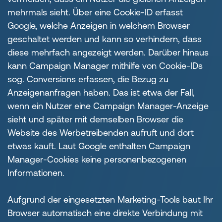
mehrmals sieht. Über eine Cookie-ID erfasst
Google, welche Anzeigen in welchem Browser
geschaltet werden und kann so verhindern, dass
diese mehrfach angezeigt werden. Darüber hinaus
kann Campaign Manager mithilfe von Cookie-IDs
sog. Conversions erfassen, die Bezug zu
Anzeigenanfragen haben. Das ist etwa der Fall,
wenn ein Nutzer eine Campaign Manager-Anzeige
sieht und später mit demselben Browser die
Website des Werbetreibenden aufruft und dort
etwas kauft. Laut Google enthalten Campaign
Manager-Cookies keine personenbezogenen
Informationen.
Aufgrund der eingesetzten Marketing-Tools baut Ihr
Browser automatisch eine direkte Verbindung mit