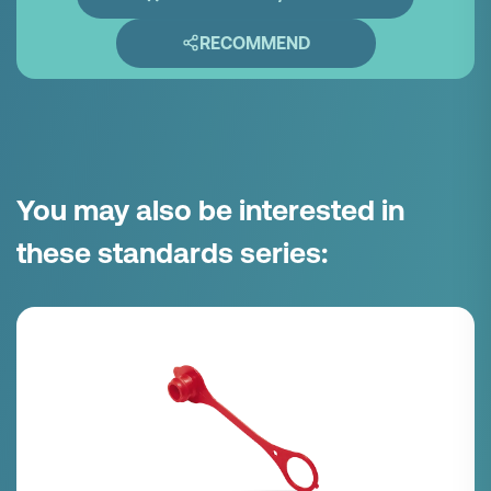
RECOMMEND
You may also be interested in
these standards series: