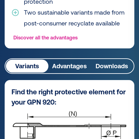
protection
Two sustainable variants made from
post-consumer recyclate available
Discover all the advantages
Variants
Advantages
Downloads
Find the right protective element for
your GPN 920: