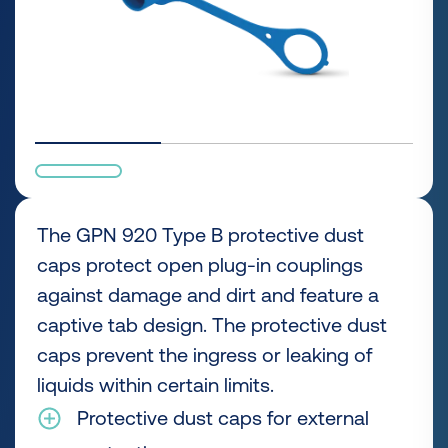
The GPN 920 Type B protective dust
caps protect open plug-in couplings
against damage and dirt and feature a
captive tab design. The protective dust
caps prevent the ingress or leaking of
liquids within certain limits.
Protective dust caps for external