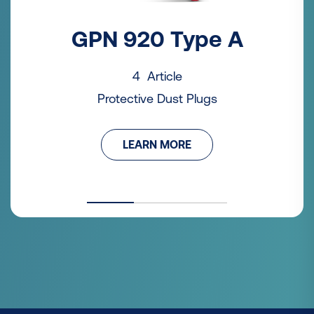
GPN 920 Type A
4 Article
Protective Dust Plugs
LEARN MORE