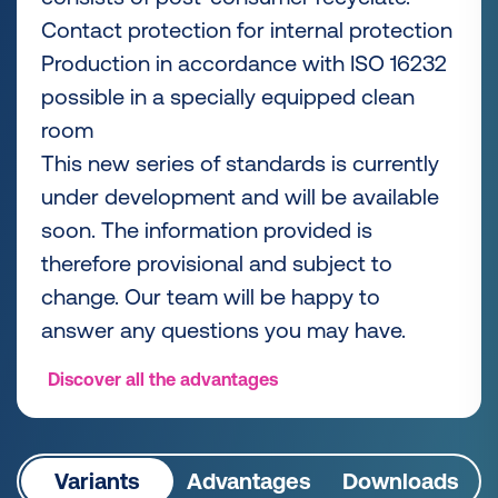
Contact protection for internal protection
Production in accordance with ISO 16232
possible in a specially equipped clean
room
This new series of standards is currently
under development and will be available
soon. The information provided is
therefore provisional and subject to
change. Our team will be happy to
answer any questions you may have.
Discover all the advantages
Variants
Advantages
Downloads