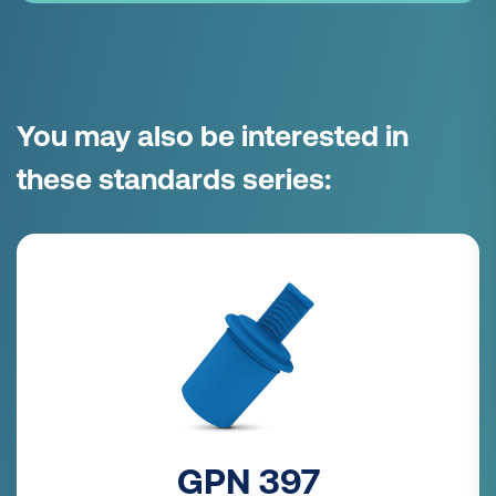
You may also be interested in
these standards series:
GPN 397