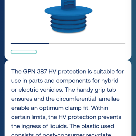
The GPN 387 HV protection is suitable for
use in parts and components for hybrid
or electric vehicles. The handy grip tab
ensures and the circumferential lamellae
enable an optimum clamp fit. Within
certain limits, the HV protection prevents
the ingress of liquids. The plastic used
consists of post-consumer recyclate.