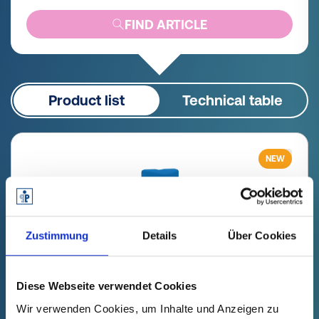
FIND ARTICLE
Product list
Technical table
NEW
Zustimmung
Details
Über Cookies
Diese Webseite verwendet Cookies
Wir verwenden Cookies, um Inhalte und Anzeigen zu