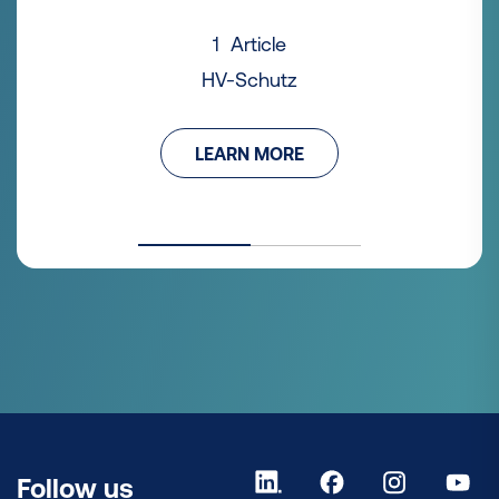
1 Article
HV-Schutz
LEARN MORE
Follow us