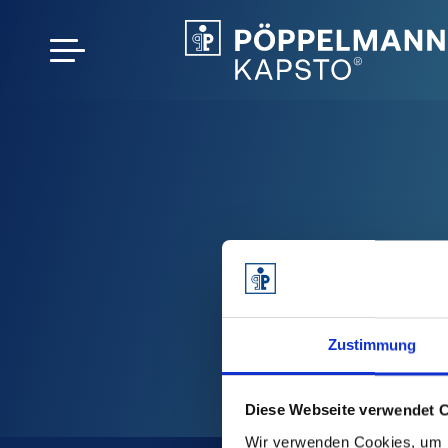
Zustimmung
Diese Webseite verwendet 
Wir verwenden Cookies, um I