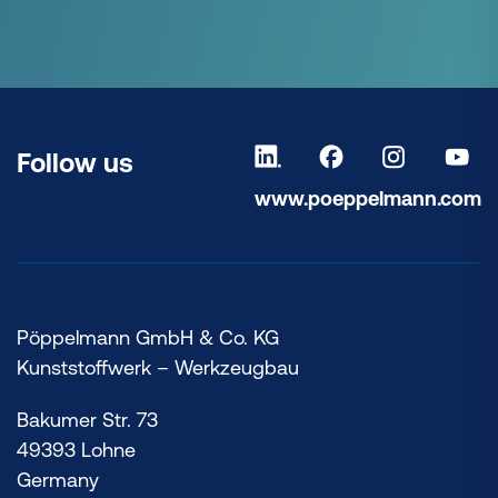
Follow us
www.poeppelmann.com
Pöppelmann GmbH & Co. KG
Kunststoffwerk – Werkzeugbau
Bakumer Str. 73
49393 Lohne
Germany