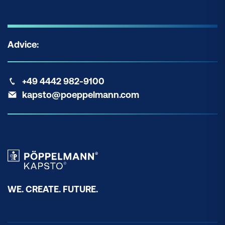
Advice:
+49 4442 982-9100
kapsto@poeppelmann.com
WE. CREATE. FUTURE.