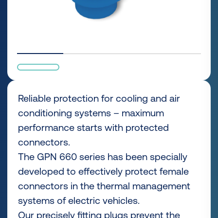
Reliable protection for cooling and air
conditioning systems – maximum
performance starts with protected
connectors.
The GPN 660 series has been specially
developed to effectively protect female
connectors in the thermal management
systems of electric vehicles.
Our precisely fitting plugs prevent the