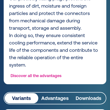
ingress of dirt, moisture and foreign
particles and protect the connectors
from mechanical damage during
transport, storage and assembly.
In doing so, they ensure consistent
cooling performance, extend the service
life of the components and contribute to
the reliable operation of the entire
system.
Discover all the advantages
Variants
Advantages
Downloads