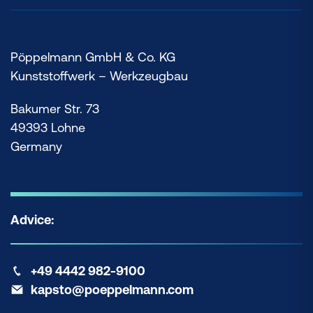
Pöppelmann GmbH & Co. KG
Kunststoffwerk – Werkzeugbau
Bakumer Str. 73
49393 Lohne
Germany
Advice:
+49 4442 982-9100
kapsto@poeppelmann.com