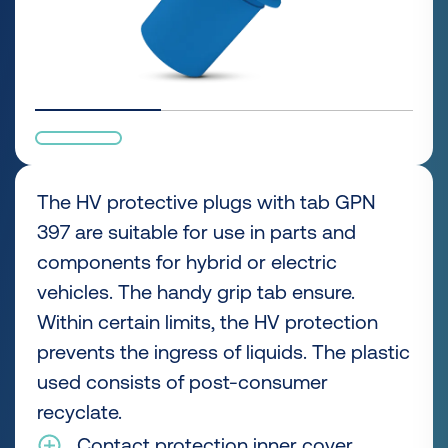
The HV protective plugs with tab GPN
397 are suitable for use in parts and
components for hybrid or electric
vehicles. The handy grip tab ensure.
Within certain limits, the HV protection
prevents the ingress of liquids. The plastic
used consists of post-consumer
recyclate.
Contact protection inner cover