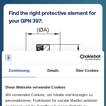
Find the right protective element for
your GPN 397:
Zustimmung
Details
Über Cookies
Diese Webseite verwendet Cookies
Wir verwenden Cookies, um Inhalte und Anzeigen zu
personalisieren, Funktionen für soziale Medien anbieten