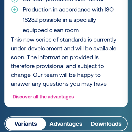
Production in accordance with ISO
16232 possible in a specially
equipped clean room
This new series of standards is currently
under development and will be available
soon. The information provided is
therefore provisional and subject to
change. Our team will be happy to
answer any questions you may have.
Discover all the advantages
Variants
Advantages
Downloads