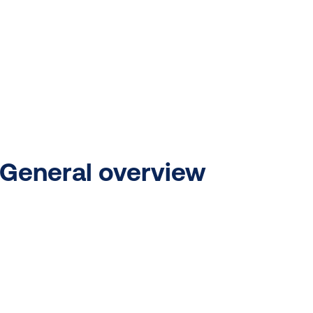
General overview