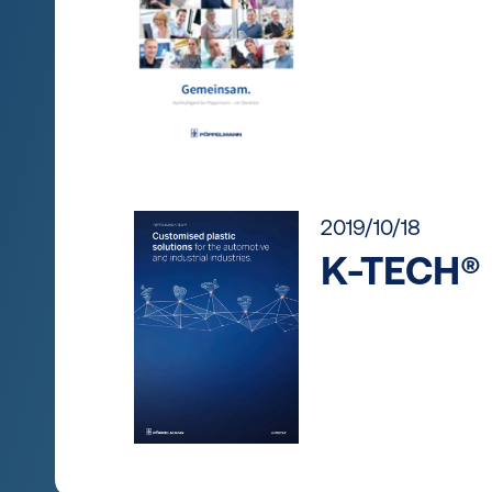
2019/10/18
K-TECH® 