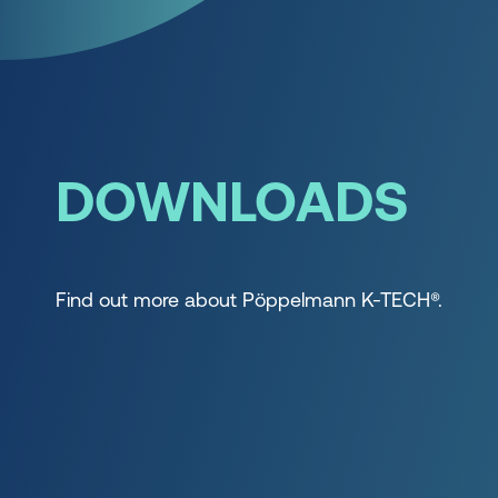
DOWNLOADS
Find out more about Pöppelmann K-TECH®.