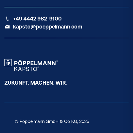
+49 4442 982-9100
kapsto@poeppelmann.com
ZUKUNFT. MACHEN. WIR.
© Pöppelmann GmbH & Co KG, 2025