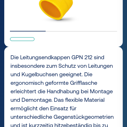
Die Leitungsendkappen GPN 212 sind
insbesondere zum Schutz von Leitungen
und Kugelbuchsen geeignet. Die
ergonomisch geformte Grifflasche
erleichtert die Handhabung bei Montage
und Demontage. Das flexible Material
ermöglicht den Einsatz für
unterschiedliche Gegenstückgeometrien
und ist kurzzeitig hitzebeständig bis zu