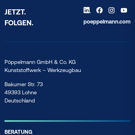
JETZT.
poeppelmann.com
FOLGEN.
Pöppelmann GmbH & Co. KG
Kunststoffwerk – Werkzeugbau
Bakumer Str. 73
49393 Lohne
Deutschland
BERATUNG