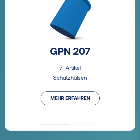
GPN 207
7 Artikel
Schutzhülsen
MEHR ERFAHREN