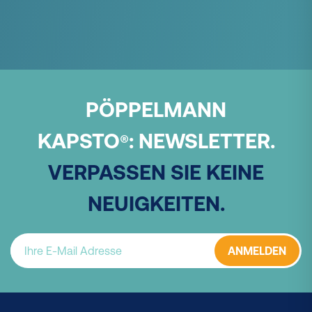
PÖPPELMANN
KAPSTO
:
NEWSLETTER.
®
VERPASSEN SIE KEINE
NEUIGKEITEN.
ANMELDEN