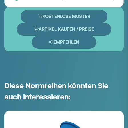
KOSTENLOSE MUSTER
ARTIKEL KAUFEN / PREISE
EMPFEHLEN
Diese Normreihen könnten Sie
auch interessieren: