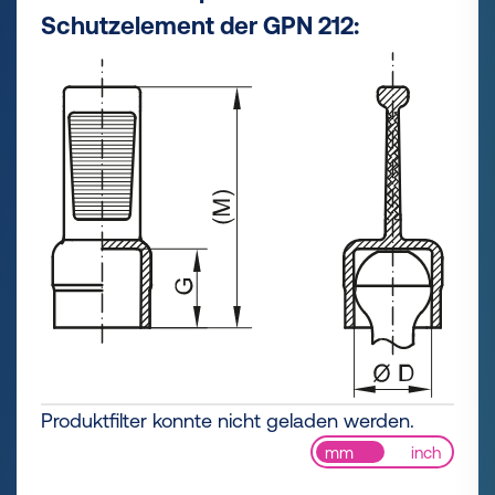
Schutzelement der GPN 212:
Produktfilter konnte nicht geladen werden.
mm
inch