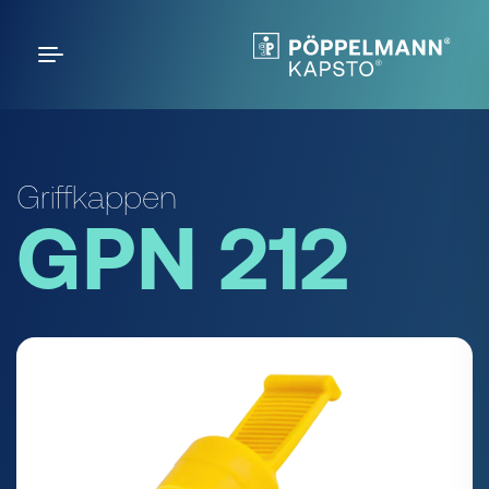
Griffkappen
GPN 212