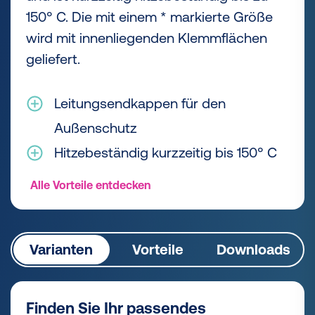
150° C. Die mit einem * markierte Größe
wird mit innenliegenden Klemmflächen
geliefert.
Leitungsendkappen für den
Außenschutz
Hitzebeständig kurzzeitig bis 150° C
Alle Vorteile entdecken
Varianten
Vorteile
Downloads
Finden Sie Ihr passendes