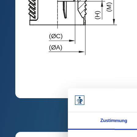
Zustimmung