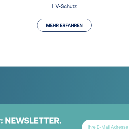
HV-Schutz
MEHR ERFAHREN
:
NEWSLETTER.
®