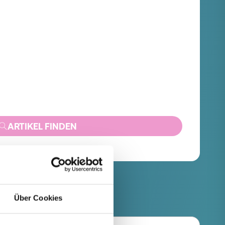
ARTIKEL FINDEN
Über Cookies