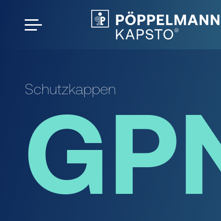
Schutzkappen
GP