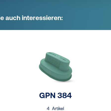
e auch interessieren:
GPN 384
4 Artikel