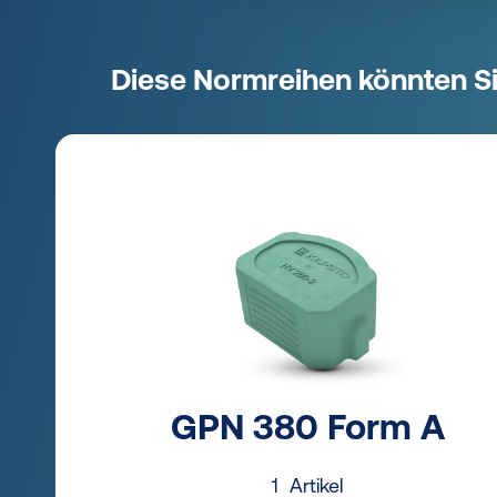
Diese Normreihen könnten Si
GPN 380 Form A
1 Artikel