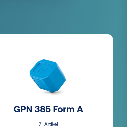
GPN 385 Form A
7 Artikel