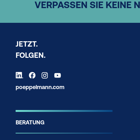
VERPASSEN SIE KEINE 
JETZT.
FOLGEN.
poeppelmann.com
BERATUNG