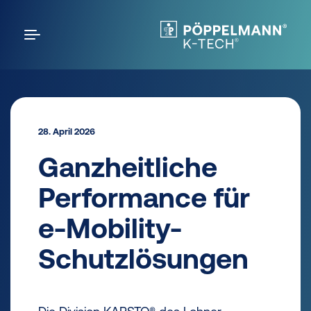
28. April 2026
Ganzheitliche
Performance für
e-Mobility-
Schutzlösungen