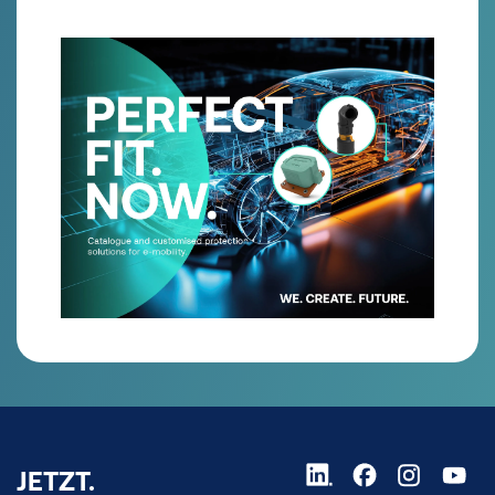
JETZT.