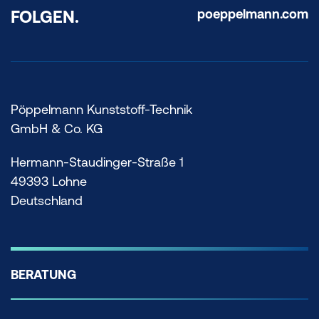
poeppelmann.com
FOLGEN.
Pöppelmann Kunststoff-Technik
GmbH & Co. KG
Hermann-Staudinger-Straße 1
49393 Lohne
Deutschland
BERATUNG