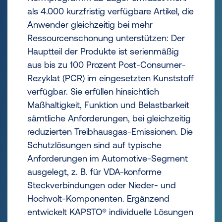
als 4.000 kurzfristig verfügbare Artikel, die
Anwender gleichzeitig bei mehr
Ressourcenschonung unterstützen: Der
Hauptteil der Produkte ist serienmäßig
aus bis zu 100 Prozent Post-Consumer-
Rezyklat (PCR) im eingesetzten Kunststoff
verfügbar. Sie erfüllen hinsichtlich
Maßhaltigkeit, Funktion und Belastbarkeit
sämtliche Anforderungen, bei gleichzeitig
reduzierten Treibhausgas-Emissionen. Die
Schutzlösungen sind auf typische
Anforderungen im Automotive-Segment
ausgelegt, z. B. für VDA-konforme
Steckverbindungen oder Nieder- und
Hochvolt-Komponenten. Ergänzend
entwickelt KAPSTO® individuelle Lösungen