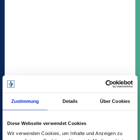
Zustimmung
Details
Über Cookies
Diese Webseite verwendet Cookies
Wir verwenden Cookies, um Inhalte und Anzeigen zu