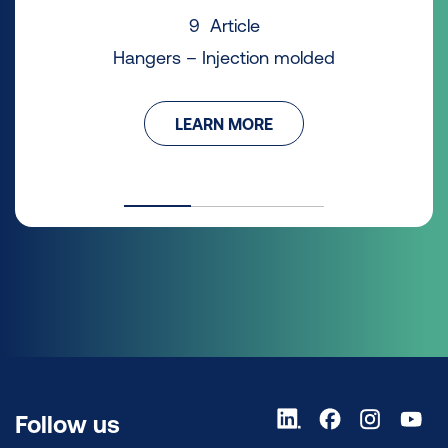
9 Article
Hangers – Injection molded
LEARN MORE
Follow us