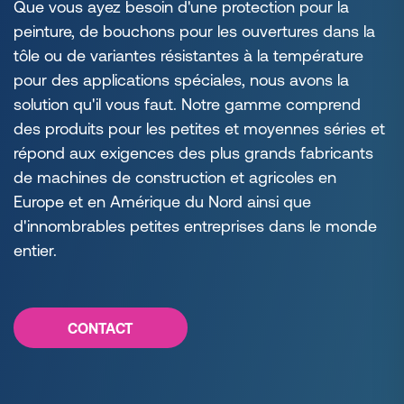
Que vous ayez besoin d'une protection pour la
peinture, de bouchons pour les ouvertures dans la
tôle ou de variantes résistantes à la température
pour des applications spéciales, nous avons la
solution qu'il vous faut. Notre gamme comprend
des produits pour les petites et moyennes séries et
répond aux exigences des plus grands fabricants
de machines de construction et agricoles en
Europe et en Amérique du Nord ainsi que
d'innombrables petites entreprises dans le monde
entier.
CONTACT