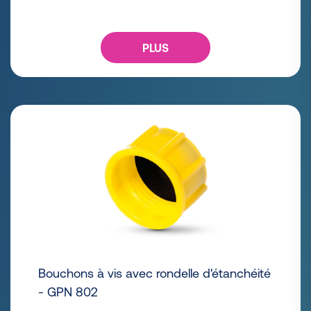
PLUS
Bouchons à vis avec rondelle d'étanchéité
- GPN 802