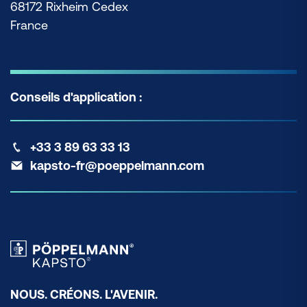
68172 Rixheim Cedex
France
Conseils d'application :
+33 3 89 63 33 13
kapsto-fr@poeppelmann.com
NOUS. CRÉONS. L'AVENIR.