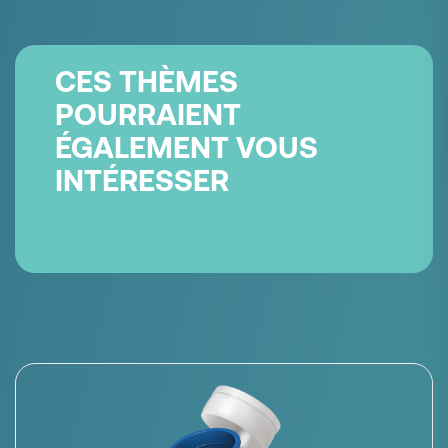
CES THÈMES
POURRAIENT
ÉGALEMENT VOUS
INTÉRESSER