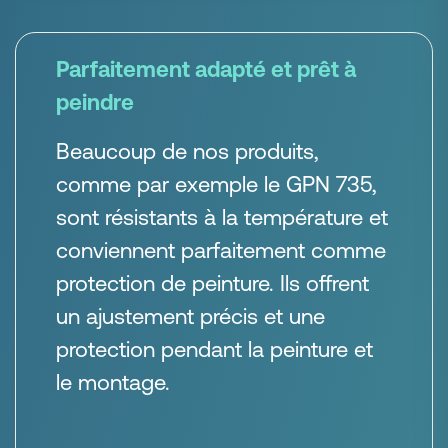
Parfaitement adapté et prêt à
peindre
Beaucoup de nos produits,
comme par exemple le GPN 735,
sont résistants à la température et
conviennent parfaitement comme
protection de peinture. Ils offrent
un ajustement précis et une
protection pendant la peinture et
le montage.