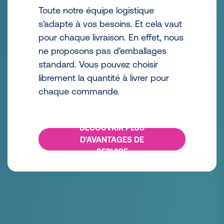
Toute notre équipe logistique
s'adapte à vos besoins. Et cela vaut
pour chaque livraison. En effet, nous
ne proposons pas d'emballages
standard. Vous pouvez choisir
librement la quantité à livrer pour
chaque commande.
DÉCOUVRIR PLUS
D'AVANTAGES DE
SERVICE