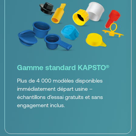
Gamme standard KAPSTO®
Plus de 4 000 modèles disponibles
immédiatement départ usine –
échantillons d'essai gratuits et sans
engagement inclus.