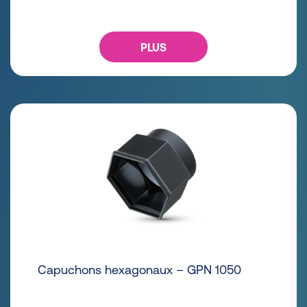
PLUS
Capuchons hexagonaux – GPN 1050