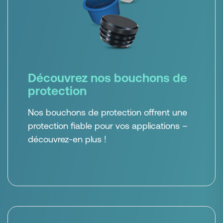
Découvrez nos bouchons de
protection
Nos bouchons de protection offrent une
protection fiable pour vos applications –
découvrez-en plus !