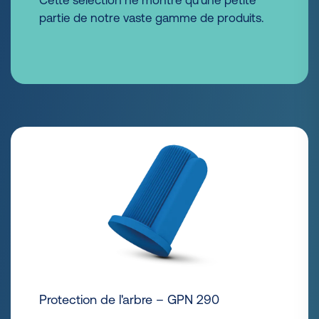
Cette sélection ne montre qu'une petite
partie de notre vaste gamme de produits.
Protection de l'arbre – GPN 290