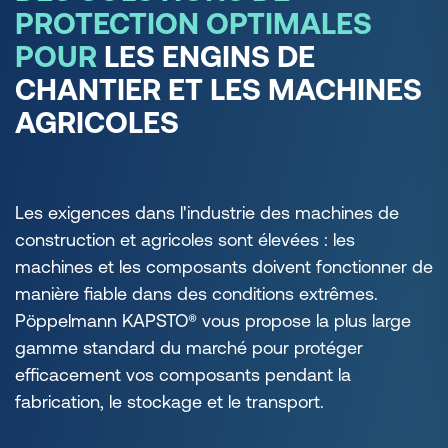
PROTECTION OPTIMALES
POUR
LES ENGINS DE
CHANTIER ET LES MACHINES
AGRICOLES
Les exigences dans l'industrie des machines de
construction et agricoles sont élevées : les
machines et les composants doivent fonctionner de
manière fiable dans des conditions extrêmes.
Pöppelmann KAPSTO® vous propose la plus large
gamme standard du marché pour protéger
efficacement vos composants pendant la
fabrication, le stockage et le transport.