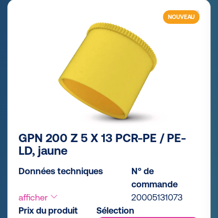
NOUVEAU
GPN 200 Z 5 X 13 PCR-PE / PE-
LD, jaune
Données techniques
N° de
commande
afficher
20005131073
Prix du produit
Sélection