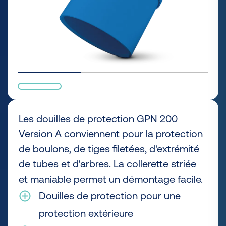
Les douilles de protection GPN 200
Version A conviennent pour la protection
de boulons, de tiges filetées, d'extrémité
de tubes et d'arbres. La collerette striée
et maniable permet un démontage facile.
Douilles de protection pour une
protection extérieure