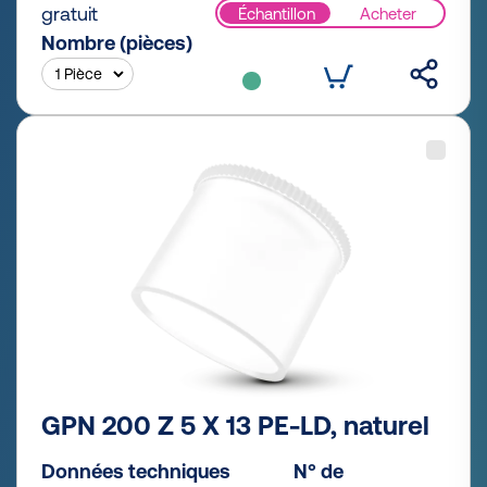
gratuit
Échantillon
Acheter
Nombre (pièces)
GPN 200 Z 5 X 13 PE-LD, naturel
Données techniques
N° de