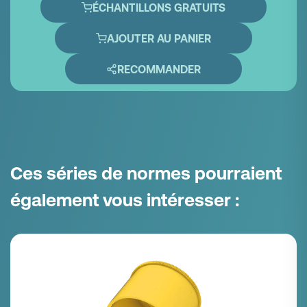
ÉCHANTILLONS GRATUITS
AJOUTER AU PANIER
RECOMMANDER
Ces séries de normes pourraient
également vous intéresser :