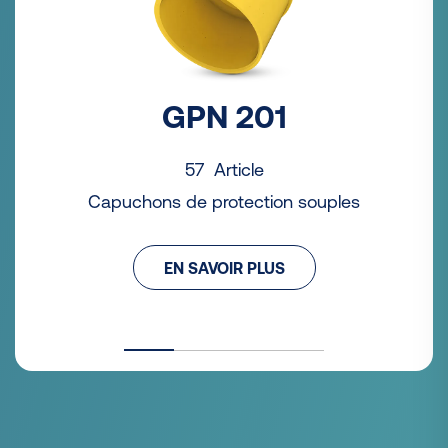
GPN 201
57 Article
Capuchons de protection souples
EN SAVOIR PLUS