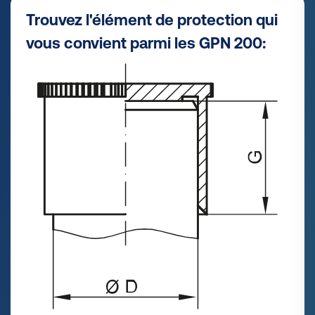
Trouvez l'élément de protection qui
vous convient parmi les GPN 200: