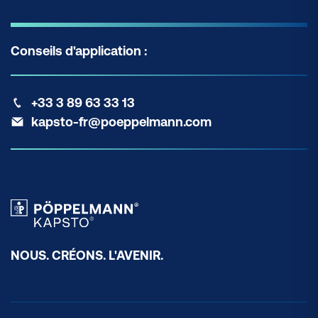
Conseils d'application :
+33 3 89 63 33 13
kapsto-fr@poeppelmann.com
NOUS. CRÉONS. L'AVENIR.