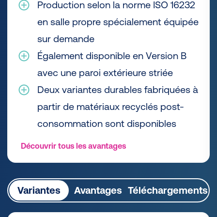
Production selon la norme ISO 16232
en salle propre spécialement équipée
sur demande
Également disponible en Version B
avec une paroi extérieure striée
Deux variantes durables fabriquées à
partir de matériaux recyclés post-
consommation sont disponibles
Découvrir tous les avantages
Variantes
Avantages
Téléchargements