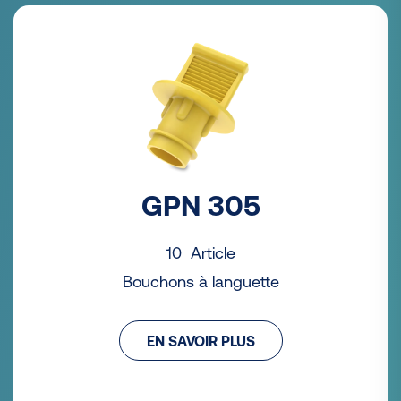
GPN 305
10 Article
Bouchons à languette
EN SAVOIR PLUS