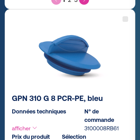
GPN 310 G 8 PCR-PE, bleu
Données techniques
N° de
commande
afficher
3100008RB61
Prix du produit
Sélection