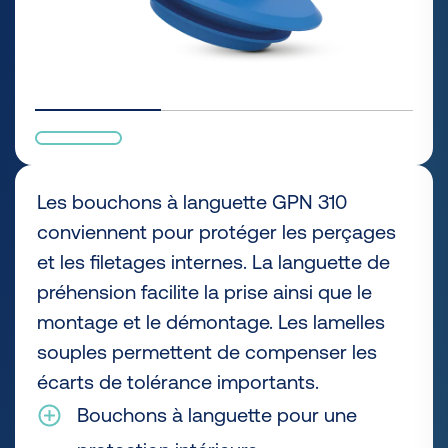
Les bouchons à languette GPN 310
conviennent pour protéger les perçages
et les filetages internes. La languette de
préhension facilite la prise ainsi que le
montage et le démontage. Les lamelles
souples permettent de compenser les
écarts de tolérance importants.
Bouchons à languette pour une