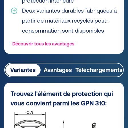
protection intérieure
Deux variantes durables fabriquées à
partir de matériaux recyclés post-
consommation sont disponibles
Découvrir tous les avantages
Variantes
Avantages
Téléchargements
Trouvez l'élément de protection qui
vous convient parmi les GPN 310: