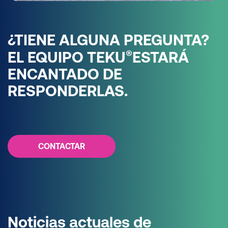
¿TIENE ALGUNA PREGUNTA?
®
EL EQUIPO TEKU
ESTARÁ
ENCANTADO DE
RESPONDERLAS.
CONTACTAR
Noticias actuales de