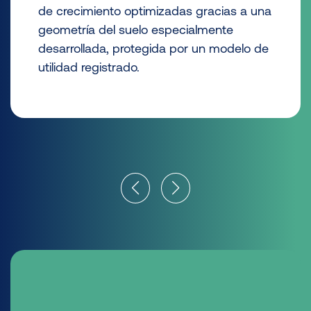
de crecimiento optimizadas gracias a una
geometría del suelo especialmente
desarrollada, protegida por un modelo de
utilidad registrado.