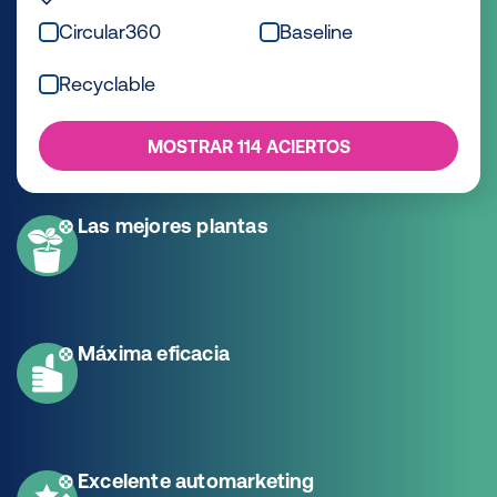
Circular360
Baseline
Recyclable
MOSTRAR 114 ACIERTOS
Las mejores plantas
Máxima eficacia
Excelente automarketing