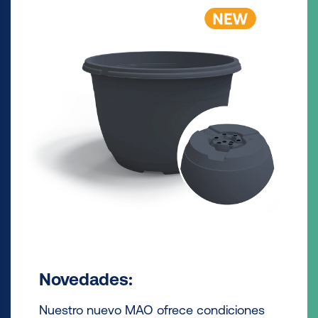
Novedades:
Nuestro nuevo MAO ofrece condiciones