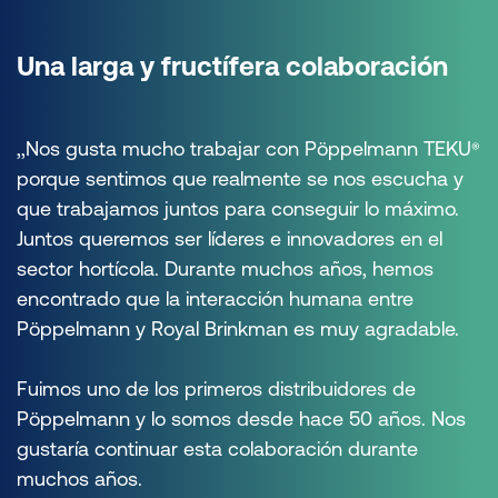
Una larga y fructífera colaboración
,,Nos gusta mucho trabajar con Pöppelmann TEKU
®
porque sentimos que realmente se nos escucha y
que trabajamos juntos para conseguir lo máximo.
Juntos queremos ser líderes e innovadores en el
sector hortícola. Durante muchos años, hemos
encontrado que la interacción humana entre
Pöppelmann y Royal Brinkman es muy agradable.
Fuimos uno de los primeros distribuidores de
Pöppelmann y lo somos desde hace 50 años. Nos
gustaría continuar esta colaboración durante
muchos años.