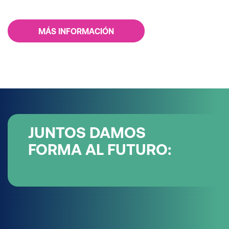
MÁS INFORMACIÓN
JUNTOS DAMOS
FORMA AL FUTURO: