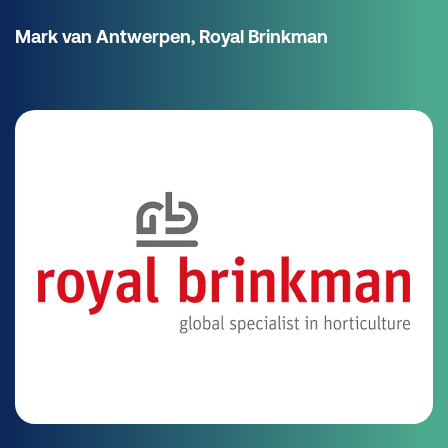
Mark van Antwerpen, Royal Brinkman