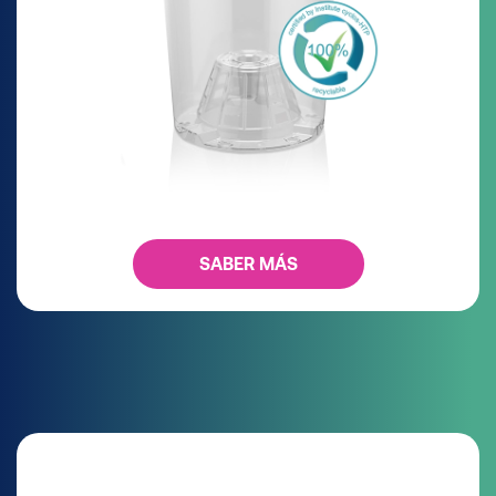
SABER MÁS