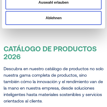
Auswahl erlauben
Ablehnen
CATÁLOGO DE PRODUCTOS
2026
Descubra en nuestro catálogo de productos no solo
nuestra gama completa de productos, sino
también cómo la innovación y el rendimiento van de
la mano en nuestra empresa, desde soluciones
inteligentes hasta materiales sostenibles y servicios
orientados al cliente.