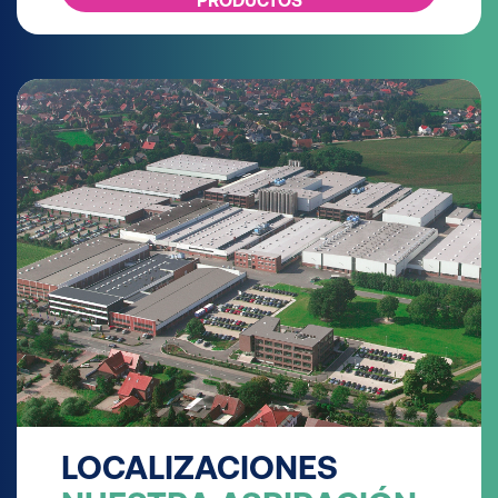
PRODUCTOS
LOCALIZACIONES