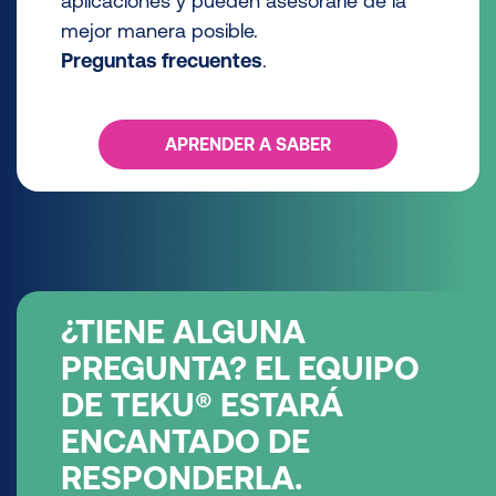
aplicaciones y pueden asesorarle de la
mejor manera posible.
Preguntas frecuentes
.
APRENDER A SABER
¿TIENE ALGUNA
PREGUNTA? EL EQUIPO
DE TEKU® ESTARÁ
ENCANTADO DE
RESPONDERLA.