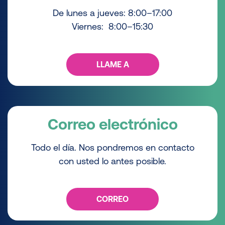
De lunes a jueves: 8:00–17:00
Viernes: 8:00–15:30
LLAME A
Correo electrónico
Todo el día. Nos pondremos en contacto
con usted lo antes posible.
CORREO