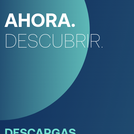
AHORA.
DESCUBRIR.
DESCARGAS