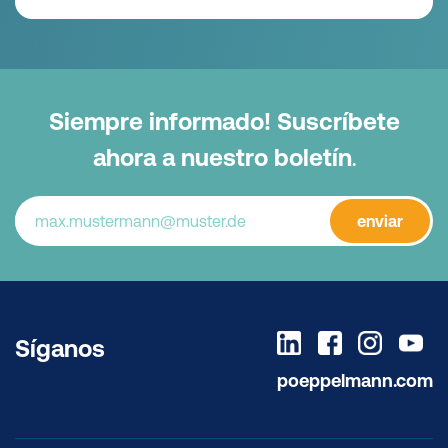
Siempre informado! Suscríbete
ahora a nuestro boletín
.
enviar
Síganos
poeppelmann.com