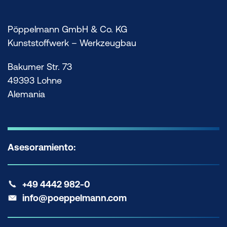
Pöppelmann GmbH & Co. KG
Kunststoffwerk – Werkzeugbau
Bakumer Str. 73
49393 Lohne
Alemania
Asesoramiento:
+49 4442 982-0
info@poeppelmann.com