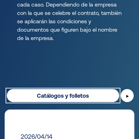
cada caso. Dependiendo de la empresa
con la que se celebre el contrato, también
se aplicarán las condiciones y
documentos que figuren bajo el nombre
de la empresa.
Catálogos y folletos
▶
2026/04/14