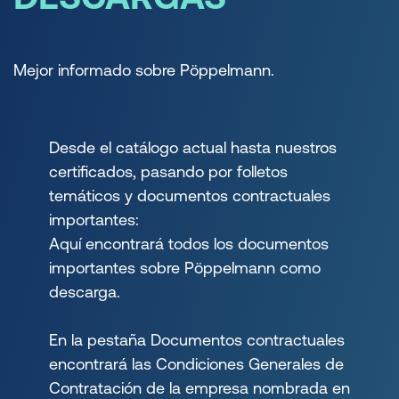
Mejor informado sobre Pöppelmann.
Desde el catálogo actual hasta nuestros
certificados, pasando por folletos
temáticos y documentos contractuales
importantes:
Aquí encontrará todos los documentos
importantes sobre Pöppelmann como
descarga.
En la pestaña Documentos contractuales
encontrará las Condiciones Generales de
Contratación de la empresa nombrada en