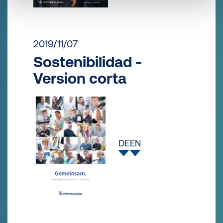
2019/11/07
Sostenibilidad -
Version corta
DE
EN