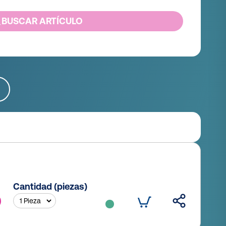
BUSCAR ARTÍCULO
Cantidad (piezas)