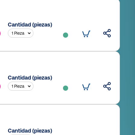
Cantidad (piezas)
Cantidad (piezas)
Cantidad (piezas)