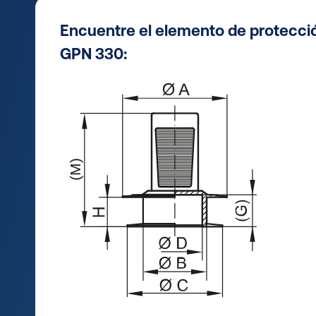
Encuentre el elemento de protecci
GPN 330: