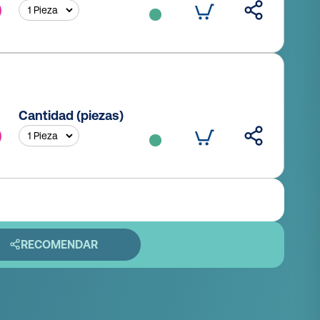
Cantidad (piezas)
RECOMENDAR