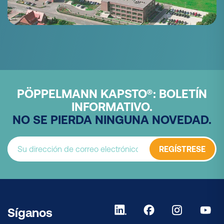
PÖPPELMANN KAPSTO®: BOLETÍN
INFORMATIVO.
NO SE PIERDA NINGUNA NOVEDAD.
REGÍSTRESE
Síganos