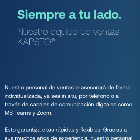
Siempre a tu lado.
Nuestro equipo de ventas
KAPSTO®.
Nuestro personal de ventas le asesorará de forma
individualizada, ya sea in situ, por teléfono o a
través de canales de comunicación digitales como
MS Teams y Zoom.
Esto garantiza citas rápidas y flexibles. Gracias a
sus muchos años de experiencia, nuestro personal