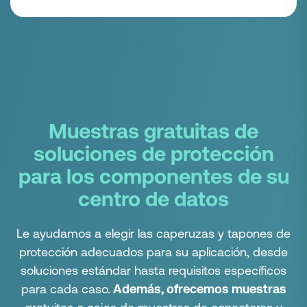
Muestras gratuitas de
soluciones de protección
para los componentes de su
centro de datos
Le ayudamos a elegir las caperuzas y tapones de
protección adecuados para su aplicación, desde
soluciones estándar hasta requisitos específicos
para cada caso.
Además, ofrecemos muestras