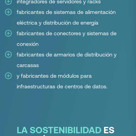
integradores
de servidores y racks
fabricantes de sistemas de alimentación
eléctrica y distribución
de energía
fabricantes de conectores y sistemas de
conexión
fabricantes de armarios de distribución y
carcasas
y fabricantes de módulos para
infraestructuras de centros de datos.
LA SOSTENIBILIDAD
ES