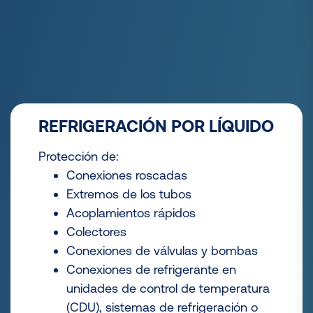
REFRIGERACIÓN POR LÍQUIDO
Protección de:
Conexiones roscadas
Extremos de los tubos
Acoplamientos rápidos
Colectores
Conexiones de válvulas y bombas
Conexiones de refrigerante en
unidades de control de temperatura
(CDU), sistemas de refrigeración o