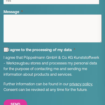
Message
I agree to the processing of my data
I agree that Pöppelmann GmbH & Co. KG Kunststoffwerk
- Werkzeugbau stores and processes my personal data
for the purpose of contacting me and sending me
information about products and services.
Further information can be found in our
privacy policy
.
Consent can be revoked at any time for the future.
SEND