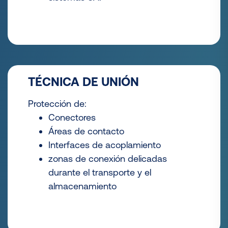
TÉCNICA DE UNIÓN
Protección de:
Conectores
Áreas de contacto
Interfaces de acoplamiento
zonas de conexión delicadas
durante el transporte y el
almacenamiento