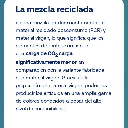
La mezcla reciclada
es una mezcla predominantemente de
material reciclado posconsumo (PCR) y
material virgen, lo que significa que los
elementos de protección tienen
una
carga de CO
carga
2
significativamente menor
en
comparación con la variante fabricada
con material virgen. Gracias a la
proporción de material virgen, podemos
producir los artículos en una amplia gama
de colores conocidos a pesar del alto
nivel de sostenibilidad.