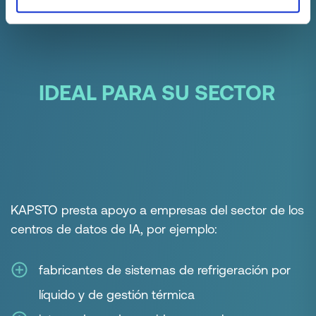
IDEAL PARA SU SECTOR
KAPSTO presta apoyo a empresas del sector de los
centros de datos de IA, por ejemplo:
fabricantes de sistemas de refrigeración por
líquido y de
gestión térmica