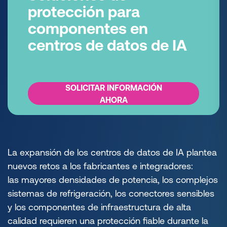
protección para
componentes en
centros de datos de IA
SOLICITAR INFORMACIÓN
AHORA
La expansión de los centros de datos de IA plantea
nuevos retos a los fabricantes e integradores:
las mayores densidades de potencia, los complejos
sistemas de refrigeración, los conectores sensibles
y los componentes de infraestructura de alta
calidad requieren una protección fiable durante la