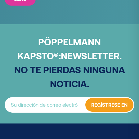
PÖPPELMANN
KAPSTO®:
NEWSLETTER.
NO TE PIERDAS NINGUNA
NOTICIA.
REGÍSTRESE EN