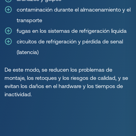
contaminación durante el almacenamiento y el
transporte
fugas en los sistemas de refrigeración liquida
circuitos de refrigeración y pérdida de senal
(latencia)
De este modo, se reducen los problemas de
montaje, los retoques y los riesgos de calidad, y se
evitan los daños en el hardware y los tiempos de
inactividad.