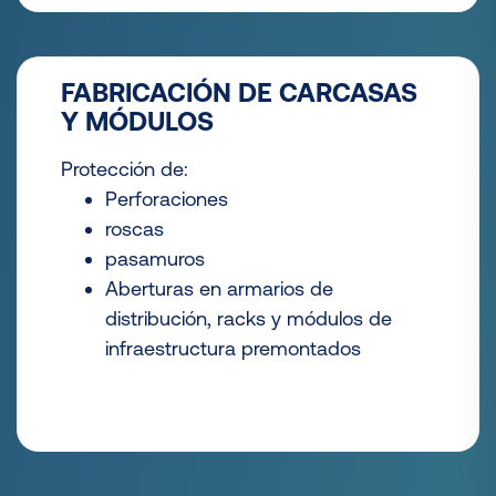
FABRICACIÓN DE CARCASAS
Y MÓDULOS
Protección de:
Perforaciones
roscas
pasamuros
Aberturas en armarios de
distribución, racks y módulos de
infraestructura premontados