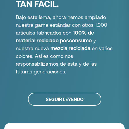
TAN FÁCIL.
Bajo este lema, ahora hemos ampliado
nuestra gama estándar con otros 1.900
artículos fabricados con
100% de
material reciclado posconsumo
y
nuestra nueva
mezcla reciclada
en varios
colores. Así es como nos
responsabilizamos de ésta y de las
futuras generaciones.
SEGUIR LEYENDO