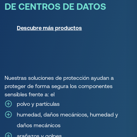
DE CENTROS DE DATOS
Descubre más productos
Nuestras soluciones de protección ayudan a
proteger de forma segura los componentes
sensibles frente a: el
polvo y partículas
humedad, daños mecánicos, humedad y
daños mecánicos
arañazos y golpes