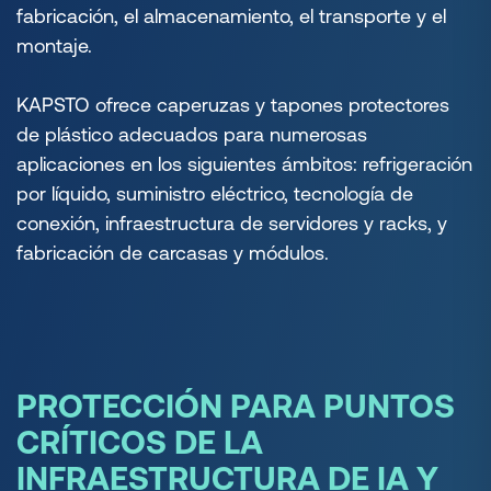
fabricación, el almacenamiento, el transporte y el
montaje.
KAPSTO ofrece caperuzas y tapones protectores
de plástico adecuados para numerosas
aplicaciones en los siguientes ámbitos:
refrigeración
por líquido,
suministro eléctrico,
tecnología de
conexión, infraestructura de servidores y racks, y
fabricación de carcasas y módulos.
PROTECCIÓN PARA PUNTOS
CRÍTICOS DE LA
INFRAESTRUCTURA DE IA Y