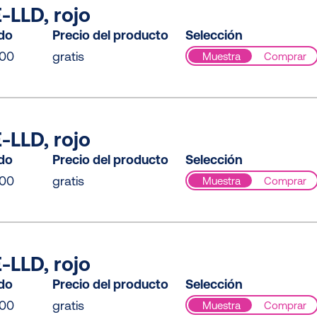
-LLD, rojo
ido
Precio del producto
Selección
000
gratis
Muestra
Comprar
-LLD, rojo
ido
Precio del producto
Selección
000
gratis
Muestra
Comprar
-LLD, rojo
ido
Precio del producto
Selección
000
gratis
Muestra
Comprar