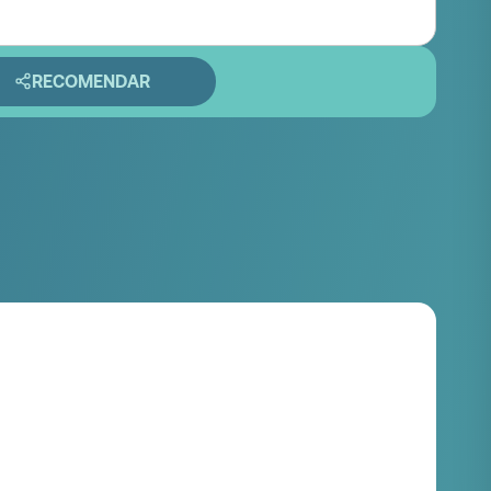
RECOMENDAR