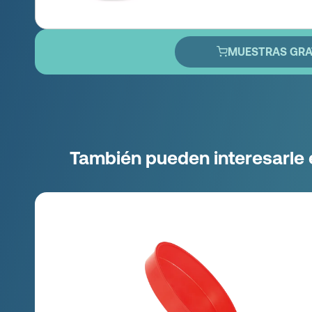
MUESTRAS GRA
También pueden interesarle 