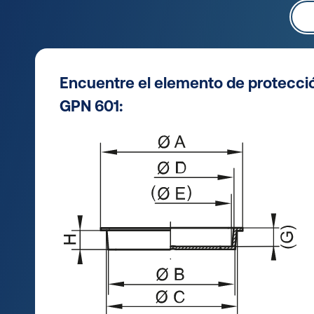
Encuentre el elemento de protecci
GPN 601: