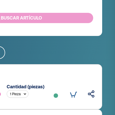
BUSCAR ARTÍCULO
Cantidad (piezas)