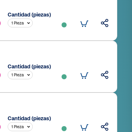
Cantidad (piezas)
Cantidad (piezas)
Cantidad (piezas)