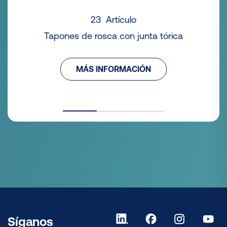
23 Artículo
Tapones de rosca con junta tórica
MÁS INFORMACIÓN
Síganos