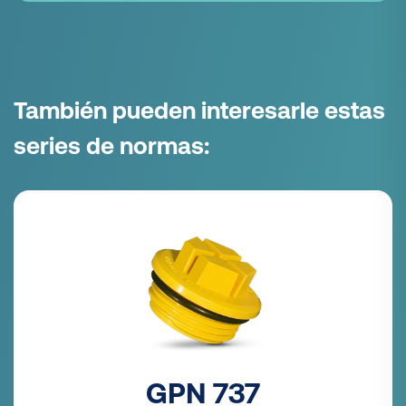
También pueden interesarle estas
series de normas:
GPN 737