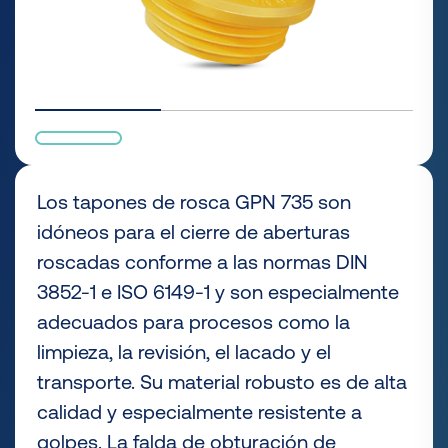
Los tapones de rosca GPN 735 son
idóneos para el cierre de aberturas
roscadas conforme a las normas DIN
3852-1 e ISO 6149-1 y son especialmente
adecuados para procesos como la
limpieza, la revisión, el lacado y el
transporte. Su material robusto es de alta
calidad y especialmente resistente a
golpes. La falda de obturación de