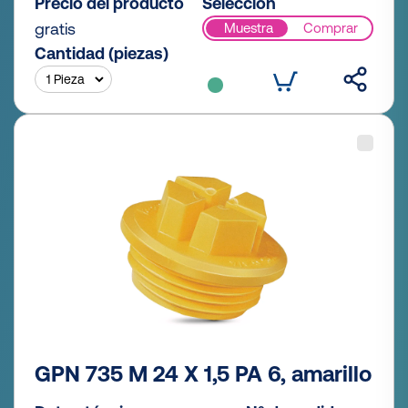
Precio del producto
Selección
gratis
Muestra
Comprar
Cantidad (piezas)
GPN 735 M 24 X 1,5 PA 6, amarillo