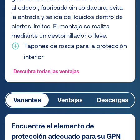
alrededor, fabricada sin soldadura, evita
la entrada y salida de líquidos dentro de
ciertos límites. El montaje se realiza
mediante un destornillador o llave.
Tapones de rosca para la protección
interior
Descubra todas las ventajas
Variantes
Ventajas
Descargas
Encuentre el elemento de
protección adecuado para su GPN