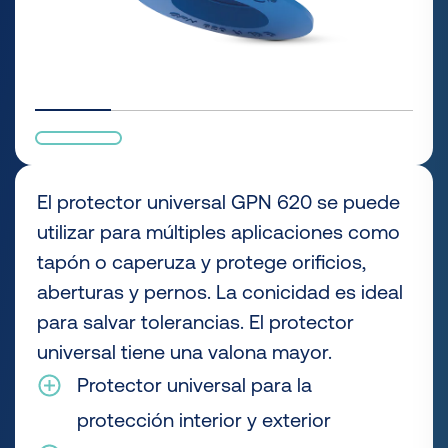
El protector universal GPN 620 se puede
utilizar para múltiples aplicaciones como
tapón o caperuza y protege orificios,
aberturas y pernos. La conicidad es ideal
para salvar tolerancias. El protector
universal tiene una valona mayor.
Protector universal para la
protección interior y exterior