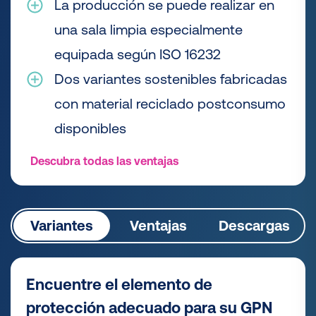
La producción se puede realizar en
una sala limpia especialmente
equipada según ISO 16232
Dos variantes sostenibles fabricadas
con material reciclado postconsumo
disponibles
Descubra todas las ventajas
Variantes
Ventajas
Descargas
Encuentre el elemento de
protección adecuado para su GPN