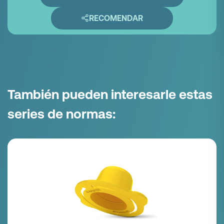
RECOMENDAR
También pueden interesarle estas
series de normas: