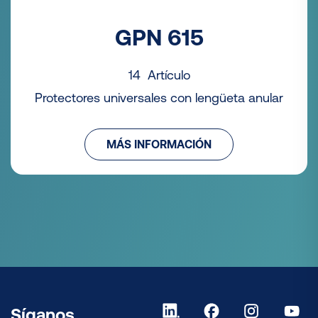
GPN 615
14 Artículo
Protectores universales con lengüeta anular
MÁS INFORMACIÓN
Síganos