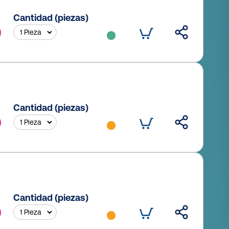
Cantidad (piezas)
Cantidad (piezas)
Cantidad (piezas)