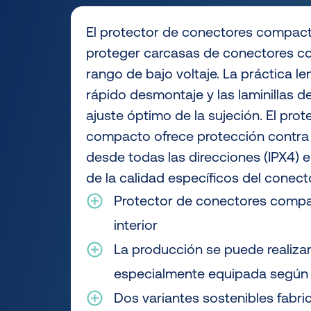
El protector de conectores compac
proteger carcasas de conectores c
rango de bajo voltaje. La práctica l
rápido desmontaje y las laminillas d
ajuste óptimo de la sujeción. El pro
compacto ofrece protección contra
desde todas las direcciones (IPX4) 
de la calidad específicos del conect
Protector de conectores compa
interior
La producción se puede realizar
especialmente equipada según 
Dos variantes sostenibles fabri