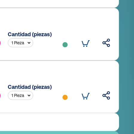
Cantidad (piezas)
Cantidad (piezas)