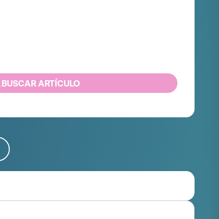
BUSCAR ARTÍCULO