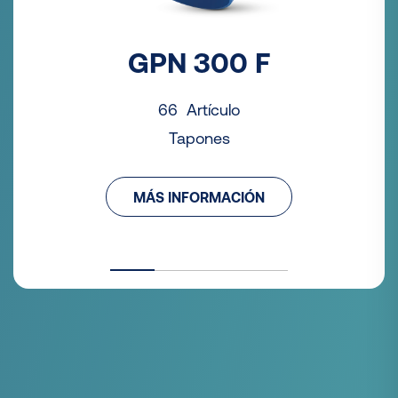
GPN 300 F
66 Artículo
Tapones
MÁS INFORMACIÓN