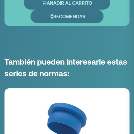
ANADIR AL CARRITO
RECOMENDAR
También pueden interesarle estas
series de normas: