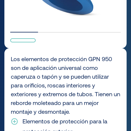
Los elementos de protección GPN 950
son de aplicación universal como
caperuza o tapón y se pueden utilizar
para orificios, roscas interiores y
exteriores y extremos de tubos. Tienen un
reborde moleteado para un mejor
montaje y desmontaje.
Elementos de protección para la