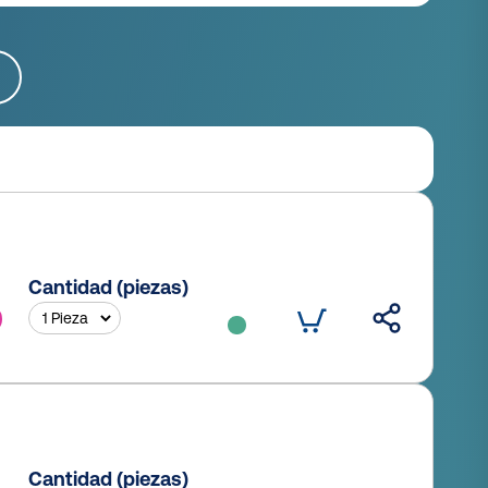
Cantidad (piezas)
Cantidad (piezas)