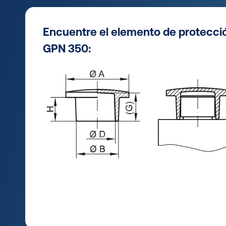
Encuentre el elemento de protecci
GPN 350: