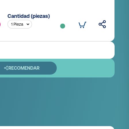
Cantidad (piezas)
RECOMENDAR