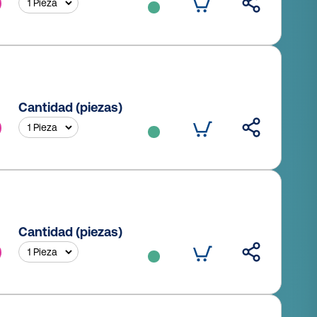
Cantidad (piezas)
Cantidad (piezas)