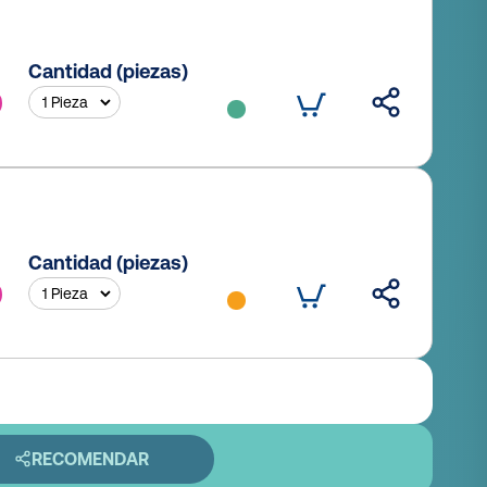
Cantidad (piezas)
Cantidad (piezas)
RECOMENDAR