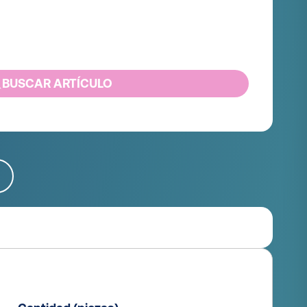
BUSCAR ARTÍCULO