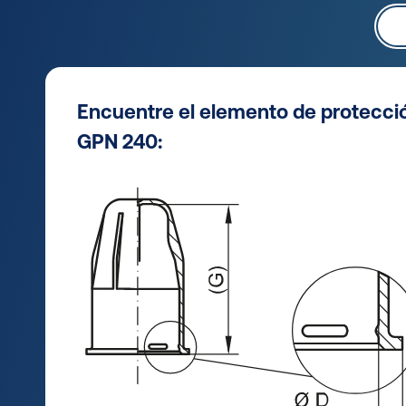
Encuentre el elemento de protecci
GPN 240: