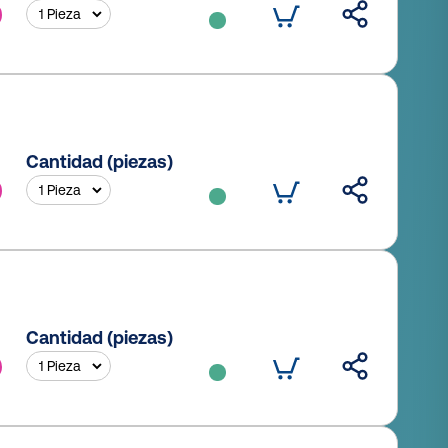
Cantidad (piezas)
Cantidad (piezas)