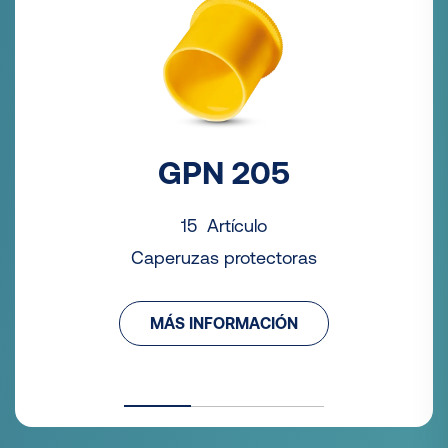
GPN 205
15 Artículo
Caperuzas protectoras
MÁS INFORMACIÓN