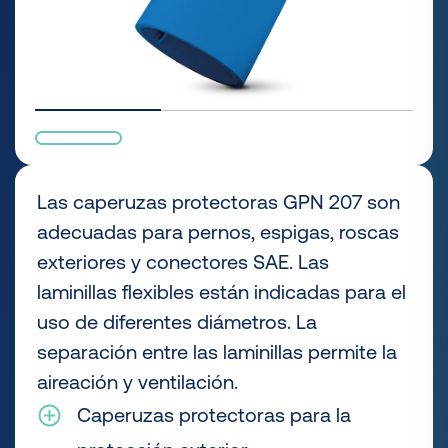
Las caperuzas protectoras GPN 207 son
adecuadas para pernos, espigas, roscas
exteriores y conectores SAE. Las
laminillas flexibles están indicadas para el
uso de diferentes diámetros. La
separación entre las laminillas permite la
aireación y ventilación.
Caperuzas protectoras para la