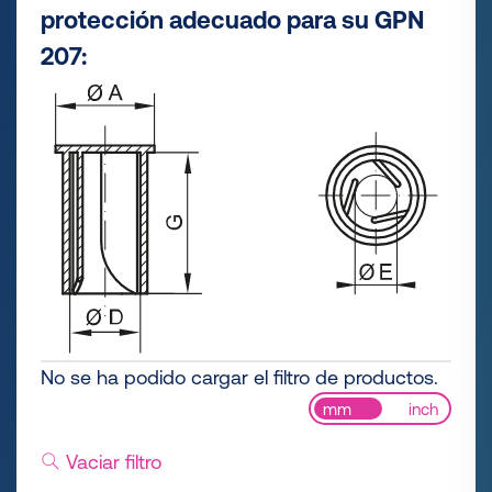
protección adecuado para su GPN
207:
No se ha podido cargar el filtro de productos.
mm
inch
Vaciar filtro