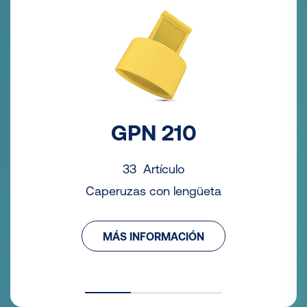
GPN 210
33 Artículo
Caperuzas con lengüeta
MÁS INFORMACIÓN