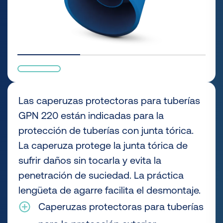
Las caperuzas protectoras para tuberías
GPN 220 están indicadas para la
protección de tuberías con junta tórica.
La caperuza protege la junta tórica de
sufrir daños sin tocarla y evita la
penetración de suciedad. La práctica
lengüeta de agarre facilita el desmontaje.
Caperuzas protectoras para tuberías