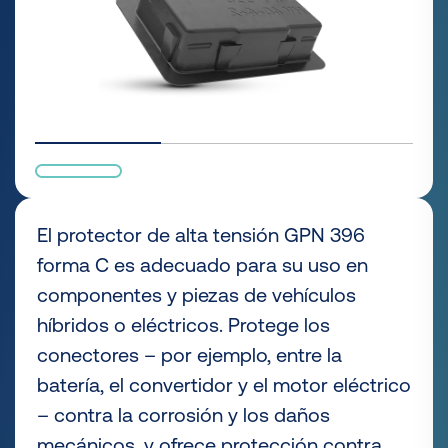
El protector de alta tensión GPN 396
forma C es adecuado para su uso en
componentes y piezas de vehículos
híbridos o eléctricos. Protege los
conectores – por ejemplo, entre la
batería, el convertidor y el motor eléctrico
– contra la corrosión y los daños
mecánicos, y ofrece protección contra