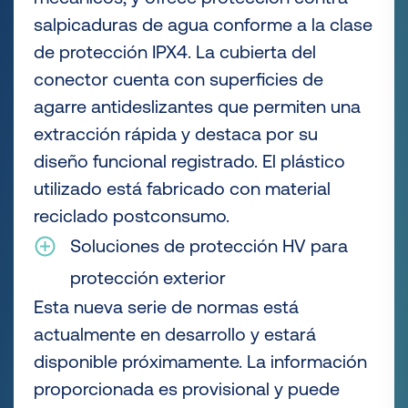
salpicaduras de agua conforme a la clase
de protección IPX4. La cubierta del
conector cuenta con superficies de
agarre antideslizantes que permiten una
extracción rápida y destaca por su
diseño funcional registrado. El plástico
utilizado está fabricado con material
reciclado postconsumo.
Soluciones de protección HV para
protección exterior
Esta nueva serie de normas está
actualmente en desarrollo y estará
disponible próximamente. La información
proporcionada es provisional y puede