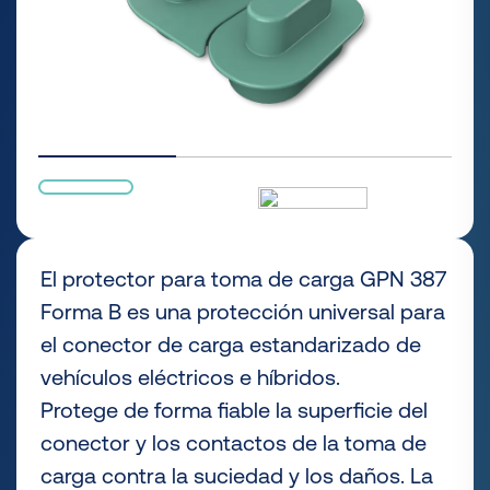
El protector para toma de carga GPN 387
Forma B es una protección universal para
el conector de carga estandarizado de
vehículos eléctricos e híbridos.
Protege de forma fiable la superficie del
conector y los contactos de la toma de
carga contra la suciedad y los daños. La