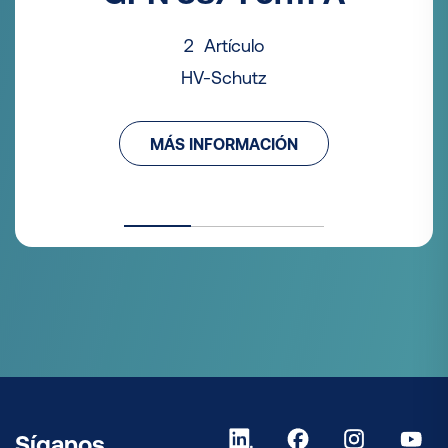
2 Artículo
HV-Schutz
MÁS INFORMACIÓN
Síganos