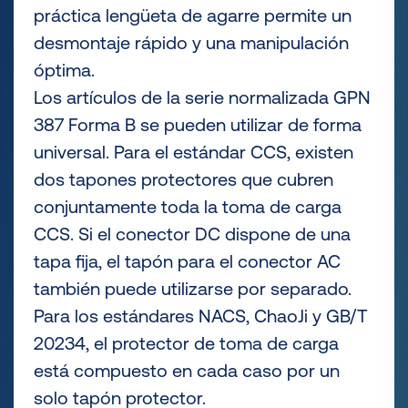
práctica lengüeta de agarre permite un
desmontaje rápido y una manipulación
óptima.
Los artículos de la serie normalizada GPN
387 Forma B se pueden utilizar de forma
universal. Para el estándar CCS, existen
dos tapones protectores que cubren
conjuntamente toda la toma de carga
CCS. Si el conector DC dispone de una
tapa fija, el tapón para el conector AC
también puede utilizarse por separado.
Para los estándares NACS, ChaoJi y GB/T
20234, el protector de toma de carga
está compuesto en cada caso por un
solo tapón protector.