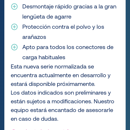
Desmontaje rápido gracias a la gran
lengüeta de agarre
Protección contra el polvo y los
arañazos
Apto para todos los conectores de
carga habituales
Esta nueva serie normalizada se
encuentra actualmente en desarrollo y
estará disponible próximamente.
Los datos indicados son preliminares y
están sujetos a modificaciones. Nuestro
equipo estará encantado de asesorarle
en caso de dudas.