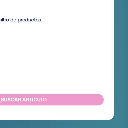
iltro de productos.
BUSCAR ARTÍCULO