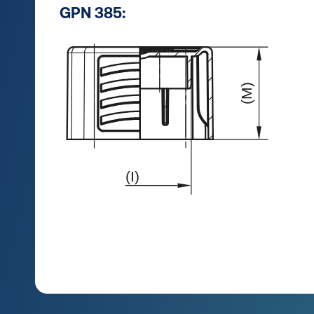
GPN 385: