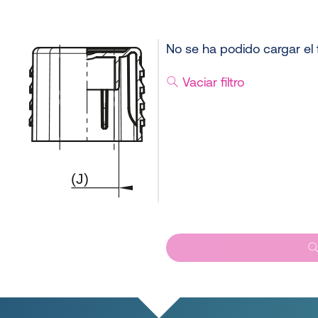
No se ha podido cargar el f
Vaciar filtro