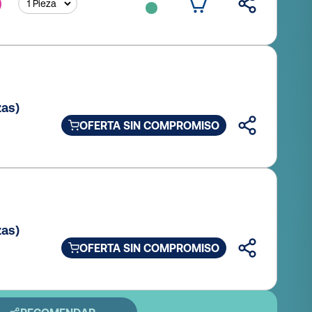
zas)
OFERTA SIN COMPROMISO
zas)
OFERTA SIN COMPROMISO