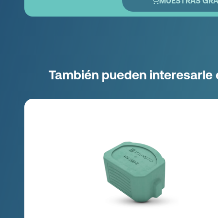
MUESTRAS GRA
También pueden interesarle 